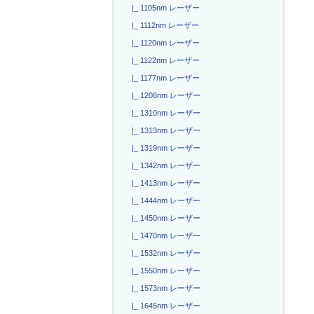
|_ 1105nm レーザー
|_ 1112nm レーザー
|_ 1120nm レーザー
|_ 1122nm レーザー
|_ 1177nm レーザー
|_ 1208nm レーザー
|_ 1310nm レーザー
|_ 1313nm レーザー
|_ 1319nm レーザー
|_ 1342nm レーザー
|_ 1413nm レーザー
|_ 1444nm レーザー
|_ 1450nm レーザー
|_ 1470nm レーザー
|_ 1532nm レーザー
|_ 1550nm レーザー
|_ 1573nm レーザー
|_ 1645nm レーザー