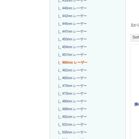
|_ 430nm レーザー
|_ 440nm レーザー
|_ 442nm レーザー
|_ 445nm レーザー
1
か
|_ 447nm レーザー
Sort
|_ 450nm レーザー
|_ 454nm レーザー
|_ 457nm レーザー
|_ 460nm レーザー
|_ 462nm レーザー
|_ 465nm レーザー
|_ 470nm レーザー
|_ 473nm レーザー
|_ 480nm レーザー
操
|_ 488nm レーザー
|_ 491nm レーザー
|_ 501nm レーザー
|_ 505nm レーザー