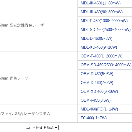
MDL-III-460L(1~80mW)
MDL-III-460(90~800mW)
MDL-F-460(1000~2000mW)
460nm 高安定性青色レーザー
MDL-SD-460(2500~4000mW)
MDL-D-460(5~8W)
MDL-XD-460(9~16W)
OEM-F-460(1~2000mW)
OEM-SD-460(2500~4000mW)
OEM-D-460(5~6W)
60nm 青色レーザー
OEM-D-460(7~8W)
OEM-XD-460(9~16W)
OEM-I-455(8.5W)
MDL-460(FC)(1~14W)
光ファイバ結合レーザシステム
FC-460( 1~7W)
: