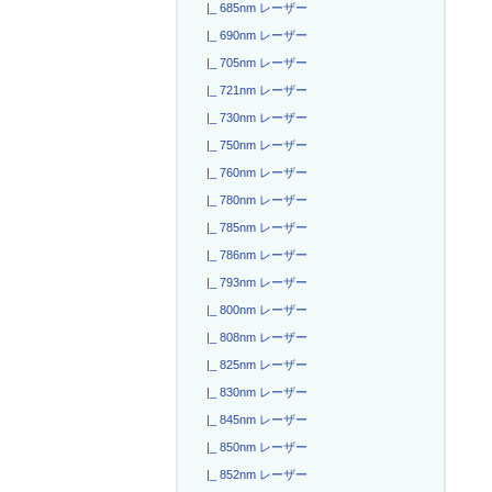
|_ 685nm レーザー
|_ 690nm レーザー
|_ 705nm レーザー
|_ 721nm レーザー
|_ 730nm レーザー
|_ 750nm レーザー
|_ 760nm レーザー
|_ 780nm レーザー
|_ 785nm レーザー
|_ 786nm レーザー
|_ 793nm レーザー
|_ 800nm レーザー
|_ 808nm レーザー
|_ 825nm レーザー
|_ 830nm レーザー
|_ 845nm レーザー
|_ 850nm レーザー
|_ 852nm レーザー