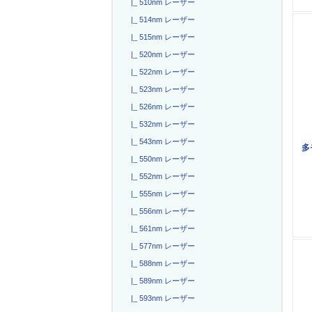
|_ 510nm レーザー
|_ 514nm レーザー
|_ 515nm レーザー
|_ 520nm レーザー
|_ 522nm レーザー
|_ 523nm レーザー
|_ 526nm レーザー
|_ 532nm レーザー
|_ 543nm レーザー
多
|_ 550nm レーザー
|_ 552nm レーザー
|_ 555nm レーザー
|_ 556nm レーザー
|_ 561nm レーザー
|_ 577nm レーザー
|_ 588nm レーザー
|_ 589nm レーザー
|_ 593nm レーザー