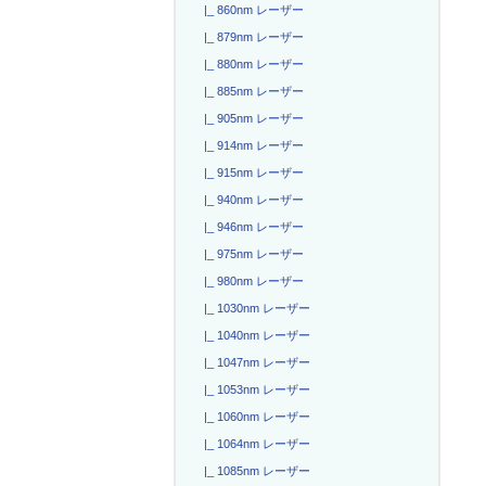
|_ 860nm レーザー
|_ 879nm レーザー
|_ 880nm レーザー
|_ 885nm レーザー
|_ 905nm レーザー
|_ 914nm レーザー
|_ 915nm レーザー
|_ 940nm レーザー
|_ 946nm レーザー
|_ 975nm レーザー
|_ 980nm レーザー
|_ 1030nm レーザー
|_ 1040nm レーザー
|_ 1047nm レーザー
|_ 1053nm レーザー
|_ 1060nm レーザー
|_ 1064nm レーザー
|_ 1085nm レーザー