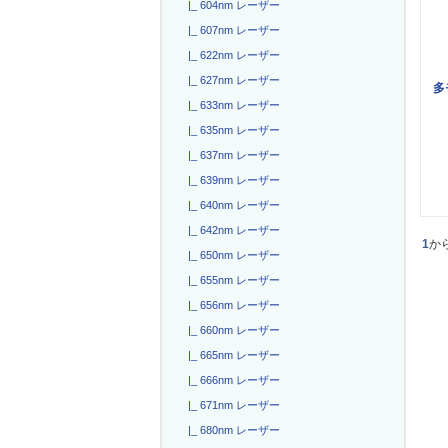
|_ 604nm レーザー
|_ 607nm レーザー
|_ 622nm レーザー
|_ 627nm レーザー
多
|_ 633nm レーザー
|_ 635nm レーザー
|_ 637nm レーザー
|_ 639nm レーザー
|_ 640nm レーザー
|_ 642nm レーザー
1
か
|_ 650nm レーザー
|_ 655nm レーザー
|_ 656nm レーザー
|_ 660nm レーザー
|_ 665nm レーザー
|_ 666nm レーザー
|_ 671nm レーザー
|_ 680nm レーザー