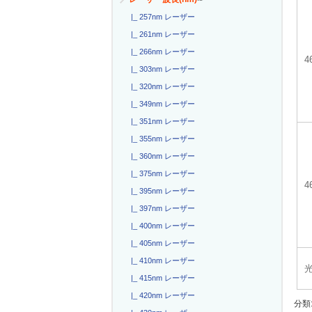
|_ 257nm レーザー
|_ 261nm レーザー
|_ 266nm レーザー
|_ 303nm レーザー
|_ 320nm レーザー
|_ 349nm レーザー
|_ 351nm レーザー
|_ 355nm レーザー
|_ 360nm レーザー
|_ 375nm レーザー
4
|_ 395nm レーザー
|_ 397nm レーザー
|_ 400nm レーザー
|_ 405nm レーザー
|_ 410nm レーザー
|_ 415nm レーザー
|_ 420nm レーザー
分類