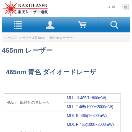
¥
ホーム
::
レーザー波長(nm)
:: 465nm レーザー
465nm レーザー
465nm 青色 ダイオードレーザ
MLL-III-465(1~800mW)
465nm 低雑音の青レーザ
MLL-F-465(1000~2000mW)
MDL-III-465(1~800mW)
MDL-F-465(1000~2000mW)