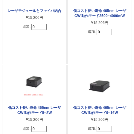
レーザモジュールとファイバ結合
低コスト長い寿命 465nm レーザ
CW 動作モード2500~4000mW
¥15,206円
¥15,206円
追加:
追加:
低コスト長い寿命 465nm レーザ
低コスト長い寿命 465nm レーザ
CW 動作モード5~8W
CW 動作モード9~16W
¥15,206円
¥15,206円
追加:
追加: