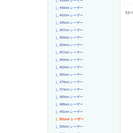
|_ 430nm レーザー
|_ 440nm レーザー
1
か
|_ 442nm レーザー
|_ 445nm レーザー
|_ 447nm レーザー
|_ 450nm レーザー
|_ 454nm レーザー
|_ 457nm レーザー
|_ 460nm レーザー
|_ 462nm レーザー
|_ 465nm レーザー
|_ 470nm レーザー
|_ 473nm レーザー
|_ 480nm レーザー
|_ 488nm レーザー
|_ 491nm レーザー
|_ 501nm レーザー
|_ 505nm レーザー