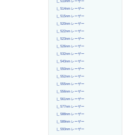
|_ 510nm レーザー
|_ 514nm レーザー
|_ 515nm レーザー
|_ 520nm レーザー
|_ 522nm レーザー
|_ 523nm レーザー
|_ 526nm レーザー
|_ 532nm レーザー
|_ 543nm レーザー
|_ 550nm レーザー
|_ 552nm レーザー
|_ 555nm レーザー
|_ 556nm レーザー
|_ 561nm レーザー
|_ 577nm レーザー
|_ 588nm レーザー
|_ 589nm レーザー
|_ 593nm レーザー