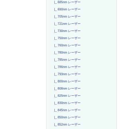
|_ 685nm レーザー
|_ 690nm レーザー
|_ 705nm レーザー
|_ 721nm レーザー
|_ 730nm レーザー
|_ 750nm レーザー
|_ 760nm レーザー
|_ 780nm レーザー
|_ 785nm レーザー
|_ 786nm レーザー
|_ 793nm レーザー
|_ 800nm レーザー
|_ 808nm レーザー
|_ 825nm レーザー
|_ 830nm レーザー
|_ 845nm レーザー
|_ 850nm レーザー
|_ 852nm レーザー