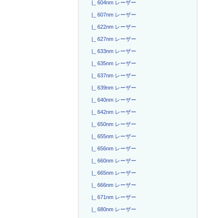
|_ 604nm レーザー
|_ 607nm レーザー
|_ 622nm レーザー
|_ 627nm レーザー
|_ 633nm レーザー
|_ 635nm レーザー
|_ 637nm レーザー
|_ 639nm レーザー
|_ 640nm レーザー
|_ 642nm レーザー
|_ 650nm レーザー
|_ 655nm レーザー
|_ 656nm レーザー
|_ 660nm レーザー
|_ 665nm レーザー
|_ 666nm レーザー
|_ 671nm レーザー
|_ 680nm レーザー