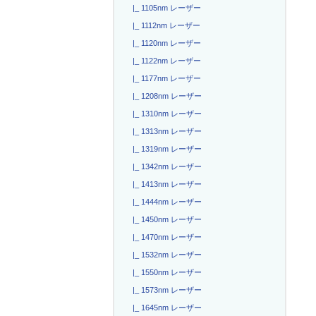
|_ 1105nm レーザー
|_ 1112nm レーザー
|_ 1120nm レーザー
|_ 1122nm レーザー
|_ 1177nm レーザー
|_ 1208nm レーザー
|_ 1310nm レーザー
|_ 1313nm レーザー
|_ 1319nm レーザー
|_ 1342nm レーザー
|_ 1413nm レーザー
|_ 1444nm レーザー
|_ 1450nm レーザー
|_ 1470nm レーザー
|_ 1532nm レーザー
|_ 1550nm レーザー
|_ 1573nm レーザー
|_ 1645nm レーザー