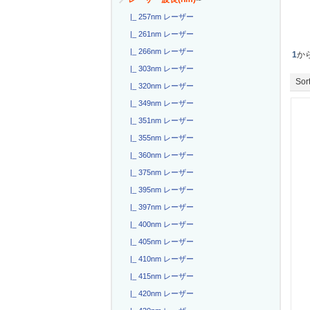
|_ 257nm レーザー
|_ 261nm レーザー
|_ 266nm レーザー
1
か
|_ 303nm レーザー
Sort
|_ 320nm レーザー
|_ 349nm レーザー
|_ 351nm レーザー
|_ 355nm レーザー
|_ 360nm レーザー
|_ 375nm レーザー
|_ 395nm レーザー
|_ 397nm レーザー
|_ 400nm レーザー
|_ 405nm レーザー
|_ 410nm レーザー
|_ 415nm レーザー
|_ 420nm レーザー