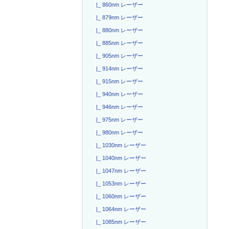
|_ 860nm レーザー
|_ 879nm レーザー
|_ 880nm レーザー
|_ 885nm レーザー
|_ 905nm レーザー
|_ 914nm レーザー
|_ 915nm レーザー
|_ 940nm レーザー
|_ 946nm レーザー
|_ 975nm レーザー
|_ 980nm レーザー
|_ 1030nm レーザー
|_ 1040nm レーザー
|_ 1047nm レーザー
|_ 1053nm レーザー
|_ 1060nm レーザー
|_ 1064nm レーザー
|_ 1085nm レーザー