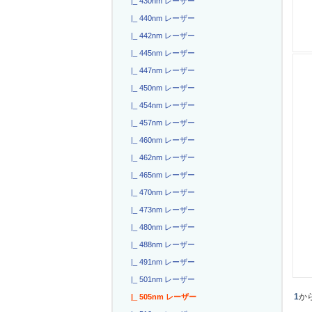
|_ 430nm レーザー
|_ 440nm レーザー
|_ 442nm レーザー
|_ 445nm レーザー
|_ 447nm レーザー
|_ 450nm レーザー
|_ 454nm レーザー
|_ 457nm レーザー
|_ 460nm レーザー
|_ 462nm レーザー
|_ 465nm レーザー
|_ 470nm レーザー
|_ 473nm レーザー
|_ 480nm レーザー
|_ 488nm レーザー
|_ 491nm レーザー
|_ 501nm レーザー
1
か
|_ 505nm レーザー