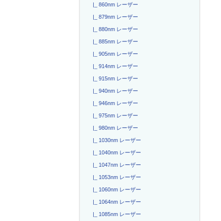
|_ 860nm レーザー
|_ 879nm レーザー
|_ 880nm レーザー
|_ 885nm レーザー
|_ 905nm レーザー
|_ 914nm レーザー
|_ 915nm レーザー
|_ 940nm レーザー
|_ 946nm レーザー
|_ 975nm レーザー
|_ 980nm レーザー
|_ 1030nm レーザー
|_ 1040nm レーザー
|_ 1047nm レーザー
|_ 1053nm レーザー
|_ 1060nm レーザー
|_ 1064nm レーザー
|_ 1085nm レーザー