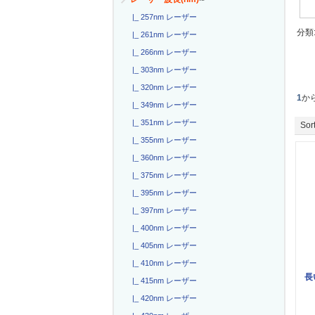
|_ 257nm レーザー
分類
|_ 261nm レーザー
|_ 266nm レーザー
|_ 303nm レーザー
|_ 320nm レーザー
1
か
|_ 349nm レーザー
|_ 351nm レーザー
Sort
|_ 355nm レーザー
|_ 360nm レーザー
|_ 375nm レーザー
|_ 395nm レーザー
|_ 397nm レーザー
|_ 400nm レーザー
|_ 405nm レーザー
|_ 410nm レーザー
長
|_ 415nm レーザー
|_ 420nm レーザー