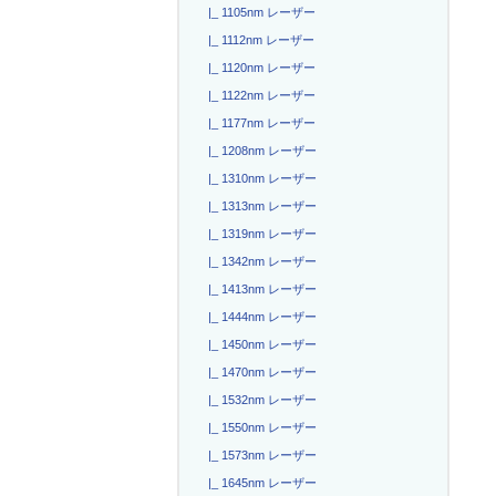
|_ 1105nm レーザー
|_ 1112nm レーザー
|_ 1120nm レーザー
|_ 1122nm レーザー
|_ 1177nm レーザー
|_ 1208nm レーザー
|_ 1310nm レーザー
|_ 1313nm レーザー
|_ 1319nm レーザー
|_ 1342nm レーザー
|_ 1413nm レーザー
|_ 1444nm レーザー
|_ 1450nm レーザー
|_ 1470nm レーザー
|_ 1532nm レーザー
|_ 1550nm レーザー
|_ 1573nm レーザー
|_ 1645nm レーザー