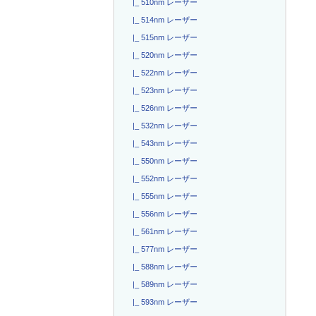
|_ 510nm レーザー
|_ 514nm レーザー
|_ 515nm レーザー
|_ 520nm レーザー
|_ 522nm レーザー
|_ 523nm レーザー
|_ 526nm レーザー
|_ 532nm レーザー
|_ 543nm レーザー
|_ 550nm レーザー
|_ 552nm レーザー
|_ 555nm レーザー
|_ 556nm レーザー
|_ 561nm レーザー
|_ 577nm レーザー
|_ 588nm レーザー
|_ 589nm レーザー
|_ 593nm レーザー