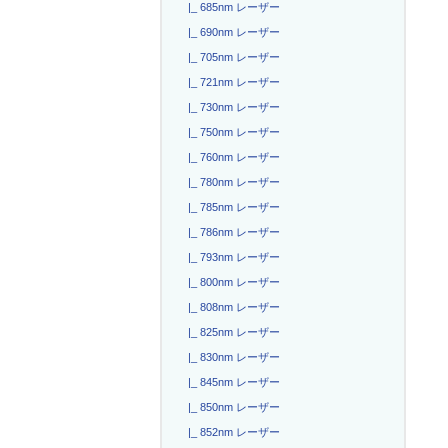
|_ 685nm レーザー
|_ 690nm レーザー
|_ 705nm レーザー
|_ 721nm レーザー
|_ 730nm レーザー
|_ 750nm レーザー
|_ 760nm レーザー
|_ 780nm レーザー
|_ 785nm レーザー
|_ 786nm レーザー
|_ 793nm レーザー
|_ 800nm レーザー
|_ 808nm レーザー
|_ 825nm レーザー
|_ 830nm レーザー
|_ 845nm レーザー
|_ 850nm レーザー
|_ 852nm レーザー