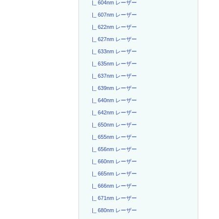
|_ 604nm レーザー
|_ 607nm レーザー
|_ 622nm レーザー
|_ 627nm レーザー
|_ 633nm レーザー
|_ 635nm レーザー
|_ 637nm レーザー
|_ 639nm レーザー
|_ 640nm レーザー
|_ 642nm レーザー
|_ 650nm レーザー
|_ 655nm レーザー
|_ 656nm レーザー
|_ 660nm レーザー
|_ 665nm レーザー
|_ 666nm レーザー
|_ 671nm レーザー
|_ 680nm レーザー