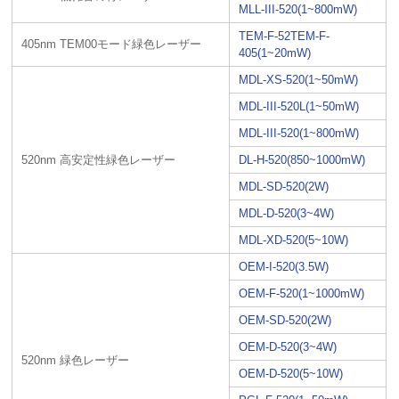
MLL-III-520(1~800mW)
TEM-F-52TEM-F-
405nm TEM00モード緑色レーザー
405(1~20mW)
MDL-XS-520(1~50mW)
MDL-III-520L(1~50mW)
MDL-III-520(1~800mW)
520nm 高安定性緑色レーザー
DL-H-520(850~1000mW)
MDL-SD-520(2W)
MDL-D-520(3~4W)
MDL-XD-520(5~10W)
OEM-I-520(3.5W)
OEM-F-520(1~1000mW)
OEM-SD-520(2W)
OEM-D-520(3~4W)
520nm 緑色レーザー
OEM-D-520(5~10W)