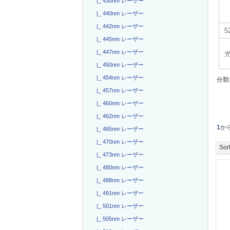
|_ 430nm レーザー
|_ 440nm レーザー
|_ 442nm レーザー
|_ 445nm レーザー
|_ 447nm レーザー
|_ 450nm レーザー
|_ 454nm レーザー
分類
|_ 457nm レーザー
|_ 460nm レーザー
|_ 462nm レーザー
1
か
|_ 465nm レーザー
|_ 470nm レーザー
Sort
|_ 473nm レーザー
|_ 480nm レーザー
|_ 488nm レーザー
|_ 491nm レーザー
|_ 501nm レーザー
|_ 505nm レーザー