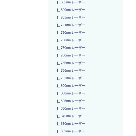
|_ 685nm レーザー
|_ 690nm レーザー
|_ 705nm レーザー
|_ 721nm レーザー
|_ 730nm レーザー
|_ 750nm レーザー
|_ 760nm レーザー
|_ 780nm レーザー
|_ 785nm レーザー
|_ 786nm レーザー
|_ 793nm レーザー
|_ 800nm レーザー
|_ 808nm レーザー
|_ 825nm レーザー
|_ 830nm レーザー
|_ 845nm レーザー
|_ 850nm レーザー
|_ 852nm レーザー