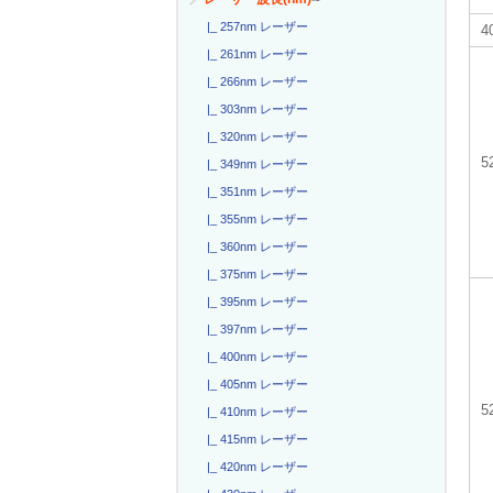
|_ 257nm レーザー
4
|_ 261nm レーザー
|_ 266nm レーザー
|_ 303nm レーザー
|_ 320nm レーザー
|_ 349nm レーザー
|_ 351nm レーザー
|_ 355nm レーザー
|_ 360nm レーザー
|_ 375nm レーザー
|_ 395nm レーザー
|_ 397nm レーザー
|_ 400nm レーザー
|_ 405nm レーザー
5
|_ 410nm レーザー
|_ 415nm レーザー
|_ 420nm レーザー