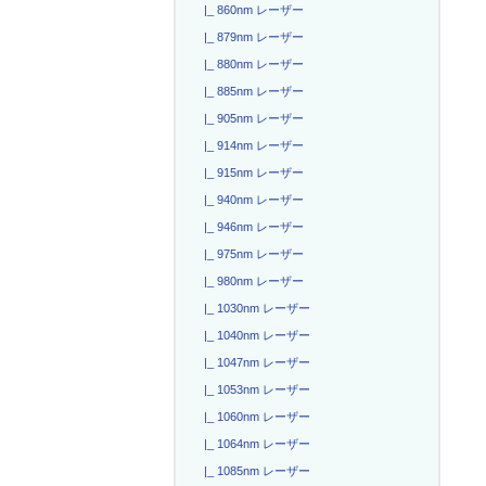
|_ 860nm レーザー
|_ 879nm レーザー
|_ 880nm レーザー
|_ 885nm レーザー
|_ 905nm レーザー
|_ 914nm レーザー
|_ 915nm レーザー
|_ 940nm レーザー
|_ 946nm レーザー
|_ 975nm レーザー
|_ 980nm レーザー
|_ 1030nm レーザー
|_ 1040nm レーザー
|_ 1047nm レーザー
|_ 1053nm レーザー
|_ 1060nm レーザー
|_ 1064nm レーザー
|_ 1085nm レーザー