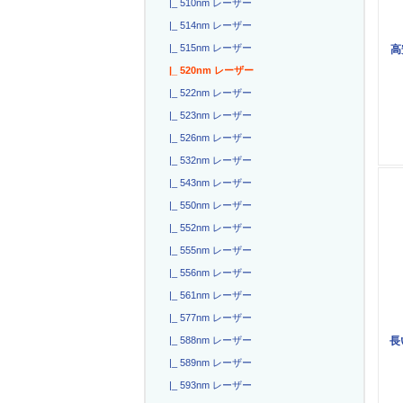
|_ 510nm レーザー
|_ 514nm レーザー
|_ 515nm レーザー
高
|_ 520nm レーザー
|_ 522nm レーザー
|_ 523nm レーザー
|_ 526nm レーザー
|_ 532nm レーザー
|_ 543nm レーザー
|_ 550nm レーザー
|_ 552nm レーザー
|_ 555nm レーザー
|_ 556nm レーザー
|_ 561nm レーザー
|_ 577nm レーザー
長
|_ 588nm レーザー
|_ 589nm レーザー
|_ 593nm レーザー