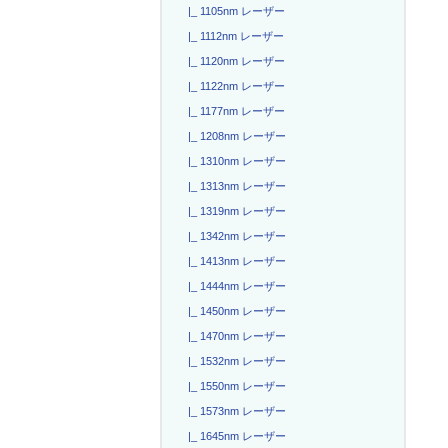
|_ 1105nm レーザー
|_ 1112nm レーザー
|_ 1120nm レーザー
|_ 1122nm レーザー
|_ 1177nm レーザー
|_ 1208nm レーザー
|_ 1310nm レーザー
|_ 1313nm レーザー
|_ 1319nm レーザー
|_ 1342nm レーザー
|_ 1413nm レーザー
|_ 1444nm レーザー
|_ 1450nm レーザー
|_ 1470nm レーザー
|_ 1532nm レーザー
|_ 1550nm レーザー
|_ 1573nm レーザー
|_ 1645nm レーザー