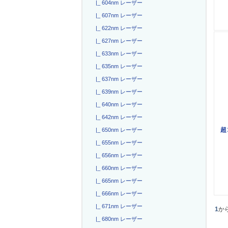
|_ 604nm レーザー
|_ 607nm レーザー
|_ 622nm レーザー
|_ 627nm レーザー
|_ 633nm レーザー
|_ 635nm レーザー
|_ 637nm レーザー
|_ 639nm レーザー
|_ 640nm レーザー
|_ 642nm レーザー
超
|_ 650nm レーザー
|_ 655nm レーザー
|_ 656nm レーザー
|_ 660nm レーザー
|_ 665nm レーザー
|_ 666nm レーザー
|_ 671nm レーザー
1
か
|_ 680nm レーザー