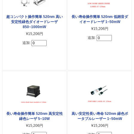
超コンパクト操作簡単 520nm 高い
長い寿命操作簡単 520nm 低雑音ダ
安定性緑色ダイオードレーザ
イオードレーザ 1~50mW
850~1000mW
¥15,206円
¥15,206円
追加:
追加:
長い寿命操作簡単 520nm 高安定性
高い安定性長い寿命 520nm 緑色ポ
緑色レーザ 5~10W
ータブルレーザー 1~50mW
¥15,206円
¥15,206円