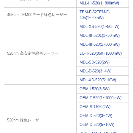
MLL-III-520(1~800mW)
TEM-F-52TEM-F-
405nm TEM00モード緑色レーザー
405(1~20mW)
MDL-XS-520(1~50mW)
MDL-III-520L(1~50mW)
MDL-III-520(1~800mW)
520nm 高安定性緑色レーザー
DL-H-520(850~1000mW)
MDL-SD-520(2W)
MDL-D-520(3~4W)
MDL-XD-520(5~10W)
OEM-I-520(3.5W)
OEM-F-520(1~1000mW)
OEM-SD-520(2W)
OEM-D-520(3~4W)
520nm 緑色レーザー
OEM-D-520(5~10W)