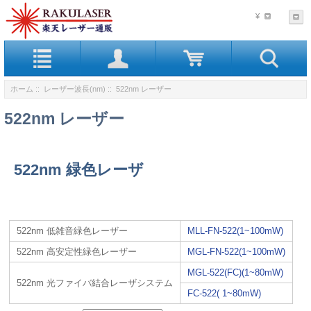
¥
ホーム
::
レーザー波長(nm)
:: 522nm レーザー
522nm レーザー
522nm 緑色レーザ
522nm 低雑音緑色レーザー
MLL-FN-522(1~100mW)
522nm 高安定性緑色レーザー
MGL-FN-522(1~100mW)
MGL-522(FC)(1~80mW)
522nm 光ファイバ結合レーザシステム
FC-522( 1~80mW)