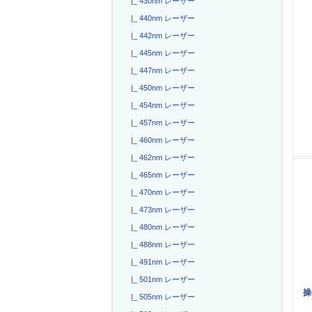
|_ 430nm レーザー
|_ 440nm レーザー
|_ 442nm レーザー
|_ 445nm レーザー
|_ 447nm レーザー
|_ 450nm レーザー
|_ 454nm レーザー
|_ 457nm レーザー
|_ 460nm レーザー
|_ 462nm レーザー
|_ 465nm レーザー
|_ 470nm レーザー
|_ 473nm レーザー
|_ 480nm レーザー
|_ 488nm レーザー
|_ 491nm レーザー
|_ 501nm レーザー
操
|_ 505nm レーザー