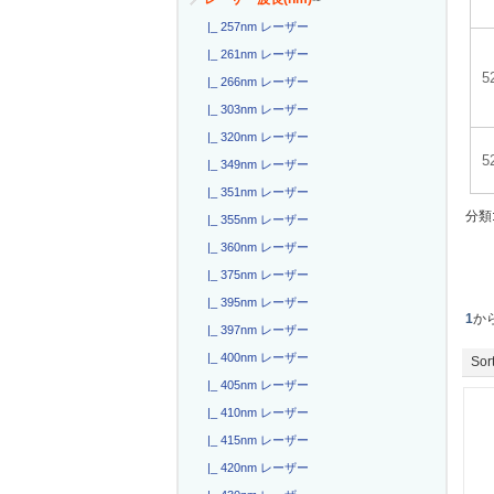
|_ 257nm レーザー
|_ 261nm レーザー
5
|_ 266nm レーザー
|_ 303nm レーザー
|_ 320nm レーザー
|_ 349nm レーザー
|_ 351nm レーザー
分類
|_ 355nm レーザー
|_ 360nm レーザー
|_ 375nm レーザー
|_ 395nm レーザー
1
か
|_ 397nm レーザー
|_ 400nm レーザー
Sort
|_ 405nm レーザー
|_ 410nm レーザー
|_ 415nm レーザー
|_ 420nm レーザー