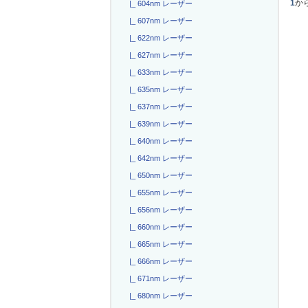
1
か
|_ 604nm レーザー
|_ 607nm レーザー
|_ 622nm レーザー
|_ 627nm レーザー
|_ 633nm レーザー
|_ 635nm レーザー
|_ 637nm レーザー
|_ 639nm レーザー
|_ 640nm レーザー
|_ 642nm レーザー
|_ 650nm レーザー
|_ 655nm レーザー
|_ 656nm レーザー
|_ 660nm レーザー
|_ 665nm レーザー
|_ 666nm レーザー
|_ 671nm レーザー
|_ 680nm レーザー