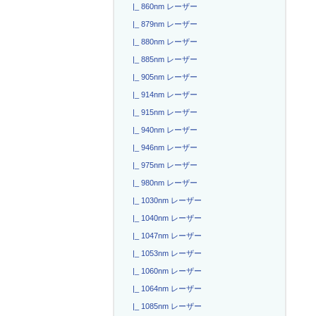
|_ 860nm レーザー
|_ 879nm レーザー
|_ 880nm レーザー
|_ 885nm レーザー
|_ 905nm レーザー
|_ 914nm レーザー
|_ 915nm レーザー
|_ 940nm レーザー
|_ 946nm レーザー
|_ 975nm レーザー
|_ 980nm レーザー
|_ 1030nm レーザー
|_ 1040nm レーザー
|_ 1047nm レーザー
|_ 1053nm レーザー
|_ 1060nm レーザー
|_ 1064nm レーザー
|_ 1085nm レーザー