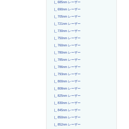
|_ 685nm レーザー
|_ 690nm レーザー
|_ 705nm レーザー
|_ 721nm レーザー
|_ 730nm レーザー
|_ 750nm レーザー
|_ 760nm レーザー
|_ 780nm レーザー
|_ 785nm レーザー
|_ 786nm レーザー
|_ 793nm レーザー
|_ 800nm レーザー
|_ 808nm レーザー
|_ 825nm レーザー
|_ 830nm レーザー
|_ 845nm レーザー
|_ 850nm レーザー
|_ 852nm レーザー