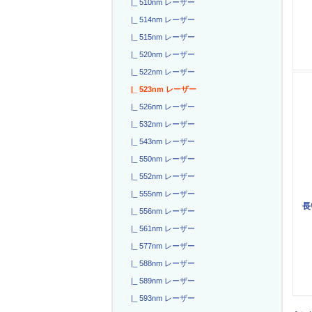
|_ 510nm レーザー
|_ 514nm レーザー
|_ 515nm レーザー
|_ 520nm レーザー
|_ 522nm レーザー
|_ 523nm レーザー
|_ 526nm レーザー
|_ 532nm レーザー
|_ 543nm レーザー
|_ 550nm レーザー
|_ 552nm レーザー
|_ 555nm レーザー
長
|_ 556nm レーザー
|_ 561nm レーザー
|_ 577nm レーザー
|_ 588nm レーザー
|_ 589nm レーザー
|_ 593nm レーザー