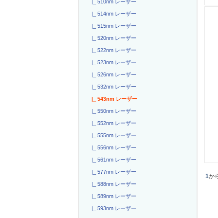
|_ 510nm レーザー
|_ 514nm レーザー
|_ 515nm レーザー
|_ 520nm レーザー
|_ 522nm レーザー
|_ 523nm レーザー
|_ 526nm レーザー
|_ 532nm レーザー
|_ 543nm レーザー
|_ 550nm レーザー
|_ 552nm レーザー
|_ 555nm レーザー
|_ 556nm レーザー
|_ 561nm レーザー
|_ 577nm レーザー
1
か
|_ 588nm レーザー
|_ 589nm レーザー
|_ 593nm レーザー