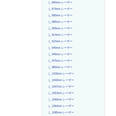
|_ 860nm レーザー
|_ 879nm レーザー
|_ 880nm レーザー
|_ 885nm レーザー
|_ 905nm レーザー
|_ 914nm レーザー
|_ 915nm レーザー
|_ 940nm レーザー
|_ 946nm レーザー
|_ 975nm レーザー
|_ 980nm レーザー
|_ 1030nm レーザー
|_ 1040nm レーザー
|_ 1047nm レーザー
|_ 1053nm レーザー
|_ 1060nm レーザー
|_ 1064nm レーザー
|_ 1085nm レーザー