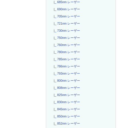
|_ 685nm レーザー
|_ 690nm レーザー
|_ 705nm レーザー
|_ 721nm レーザー
|_ 730nm レーザー
|_ 750nm レーザー
|_ 760nm レーザー
|_ 780nm レーザー
|_ 785nm レーザー
|_ 786nm レーザー
|_ 793nm レーザー
|_ 800nm レーザー
|_ 808nm レーザー
|_ 825nm レーザー
|_ 830nm レーザー
|_ 845nm レーザー
|_ 850nm レーザー
|_ 852nm レーザー