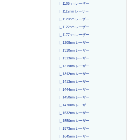
|_ 1105nm レーザー
|_ 1112nm レーザー
|_ 1120nm レーザー
|_ 1122nm レーザー
|_ 1177nm レーザー
|_ 1208nm レーザー
|_ 1310nm レーザー
|_ 1313nm レーザー
|_ 1319nm レーザー
|_ 1342nm レーザー
|_ 1413nm レーザー
|_ 1444nm レーザー
|_ 1450nm レーザー
|_ 1470nm レーザー
|_ 1532nm レーザー
|_ 1550nm レーザー
|_ 1573nm レーザー
|_ 1645nm レーザー