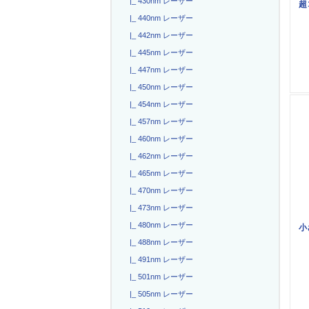
|_ 430nm レーザー
超
|_ 440nm レーザー
|_ 442nm レーザー
|_ 445nm レーザー
|_ 447nm レーザー
|_ 450nm レーザー
|_ 454nm レーザー
|_ 457nm レーザー
|_ 460nm レーザー
|_ 462nm レーザー
|_ 465nm レーザー
|_ 470nm レーザー
|_ 473nm レーザー
|_ 480nm レーザー
小
|_ 488nm レーザー
|_ 491nm レーザー
|_ 501nm レーザー
|_ 505nm レーザー