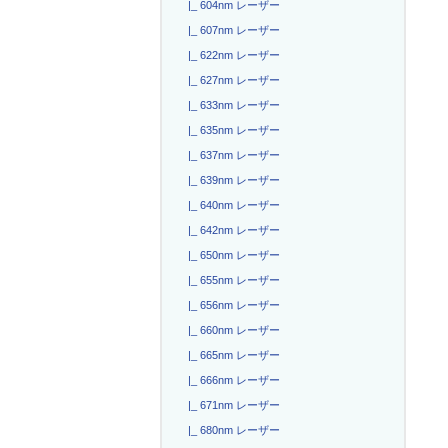
|_ 604nm レーザー
|_ 607nm レーザー
|_ 622nm レーザー
|_ 627nm レーザー
|_ 633nm レーザー
|_ 635nm レーザー
|_ 637nm レーザー
|_ 639nm レーザー
|_ 640nm レーザー
|_ 642nm レーザー
|_ 650nm レーザー
|_ 655nm レーザー
|_ 656nm レーザー
|_ 660nm レーザー
|_ 665nm レーザー
|_ 666nm レーザー
|_ 671nm レーザー
|_ 680nm レーザー