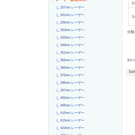
5
|_ 257nm レーザー
|_ 261nm レーザー
|_ 266nm レーザー
|_ 303nm レーザー
分類
|_ 320nm レーザー
|_ 349nm レーザー
|_ 351nm レーザー
1
か
|_ 355nm レーザー
|_ 360nm レーザー
Sort
|_ 375nm レーザー
|_ 395nm レーザー
|_ 397nm レーザー
|_ 400nm レーザー
|_ 405nm レーザー
|_ 410nm レーザー
|_ 415nm レーザー
|_ 420nm レーザー