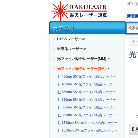
JPY (¥
新着
カテゴリ
DPSSレーザー->
ホ
半導体レーザー->
光
光ファイバ結合レーザー(MM)->
光ファイバ結合レーザー(SM)
->
|_ 450nm SM 光ファイバ結合レーザー
|_ 488nm SM 光ファイバ結合レーザー
|_ 635nm SM 光ファイバ結合レーザー
|_ 830nm SM 光ファイバ結合レーザー
|_ 850nm SM 光ファイバ結合レーザー
|_ 980nm SM 光ファイバ結合レーザー
|_ 1310nm SM 光ファイバ結合レーザー
8
|_ 1550nm SM 光ファイバ結合レーザー