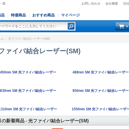
)
お問い合わせ
会社概要
当
商品
特価商品
おすすめ商品
マイページ
ーム
:: 光ファイバ結合レーザー(SM)
ファイバ結合レーザー(SM)
450nm SM 光ファイバ結合レーザー
488nm SM 光ファイバ結合レーザー
830nm SM 光ファイバ結合レーザー
850nm SM 光ファイバ結合レーザー
1310nm SM 光ファイバ結合レーザー
1550nm SM 光ファイバ結合レーザ
月の新着商品 - 光ファイバ結合レーザー(SM)