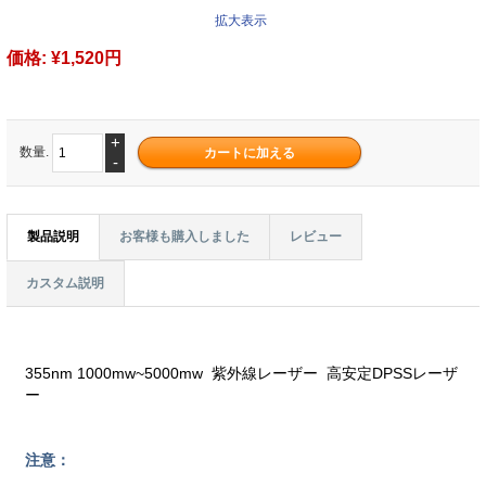
拡大表示
価格:
¥1,520円
+
数量.
-
製品説明
お客様も購入しました
レビュー
カスタム説明
355nm 1000mw~5000mw 紫外線レーザー 高安定DPSSレーザ
ー
注意：