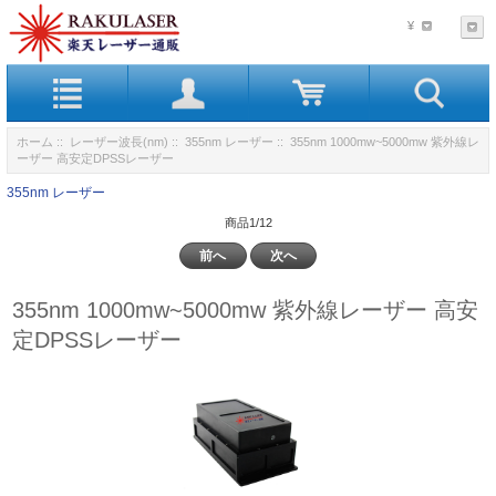
¥
ホーム
::
レーザー波長(nm)
::
355nm レーザー
:: 355nm 1000mw~5000mw 紫外線レ
ーザー 高安定DPSSレーザー
355nm レーザー
商品1/12
前へ
次へ
355nm 1000mw~5000mw 紫外線レーザー 高安
定DPSSレーザー