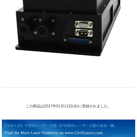
この商品は2017年01月11日(水)に登録されました。