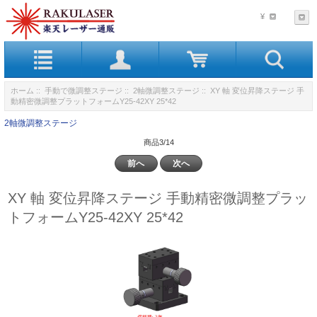
¥
ホーム
::
手動で微調整ステージ
::
2軸微調整ステージ
:: XY 軸 変位昇降ステージ 手
動精密微調整プラットフォームY25-42XY 25*42
2軸微調整ステージ
商品3/14
前へ
次へ
XY 軸 変位昇降ステージ 手動精密微調整プラッ
トフォームY25-42XY 25*42