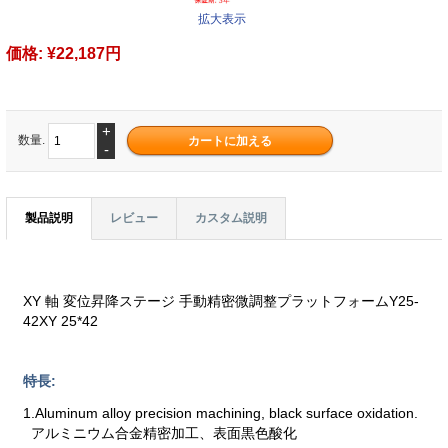
拡大表示
価格:
¥22,187円
+
数量.
-
製品説明
レビュー
カスタム説明
XY 軸 変位昇降ステージ 手動精密微調整プラットフォームY25-
42XY 25*42
特長:
1.Aluminum alloy precision machining, black surface oxidation.
アルミニウム合金精密加工、表面黒色酸化