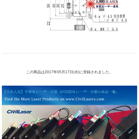
この商品は2017年05月17日(水)に登録されました。