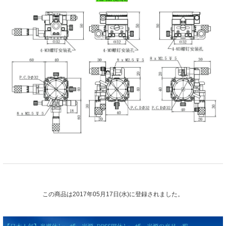
この商品は2017年05月17日(水)に登録されました。