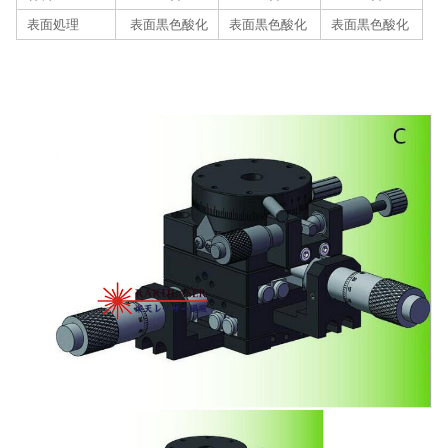
表面処理
表面黒色酸化
表面黒色酸化
表面黒色酸化