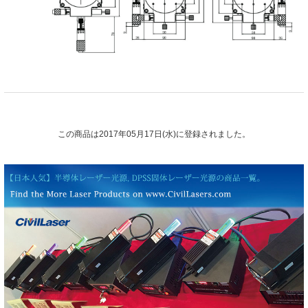
この商品は2017年05月17日(水)に登録されました。