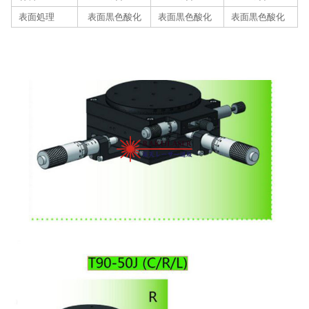
表面処理
表面黒色酸化
表面黒色酸化
表面黒色酸化