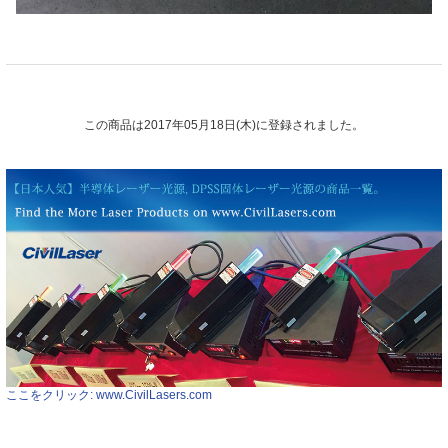
この商品は2017年05月18日(木)に登録されました。
ここをクリック: www.CivilLasers.com