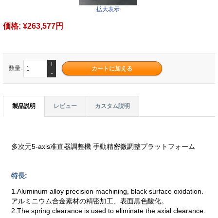
拡大表示
価格:
¥263,577円
+
数量.
-
製品説明
レビュー
カスタム説明
多次元5-axis准直器調整機 手動精密微調整プラットフォーム
特長:
1.Aluminum alloy precision machining, black surface oxidation.
アルミニウム合金素材の精密加工、表面黒色酸化。
2.The spring clearance is used to eliminate the axial clearance.