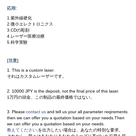
応用:
1.紫外線硬化
2.微小エレクトロニクス
3.CDの彫刻
4.レーザー医療治療
5.科学実験
[注意]
1. This is a custom laser.
それはカスタムレーザーです。
2. 10000 JPY is the deposit, not the final price of this laser.
1万円の頭金、この制品の最終価格ではない。
3. Please
contact us
and tell us your all parameter reqirements.
then we can offer you a quotation based on your needs.Then
we can offer you a quotation based on your needs.
教えてください
,を出力したい場合は、あなたの特別な要求。