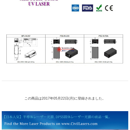
この商品は2017年05月22日(月)に登録されました。