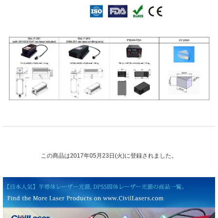
この商品は2017年05月23日(火)に登録されました。