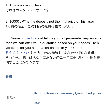
1. This is a custom laser.
それはカスタムレーザーです。
2. 10000 JPY is the deposit, not the final price of this laser.
1万円の頭金、この制品の最終価格ではない。
3. Please
contact us
and tell us your all parameter reqirements.
then we can offer you a quotation based on your needs.Then
we can offer you a quotation based on your needs.
教えてください
,を出力したい場合は、あなたの特別な要求。
それから、我々はあなたにあなたのニーズに基づいた引用を提
供することができます。
仕様：
261nm ultraviolet passively Q-switched pulse
製品名
laser