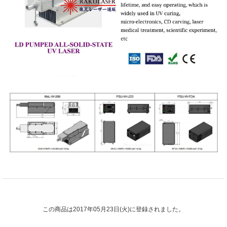
この商品は2017年05月23日(火)に登録されました。