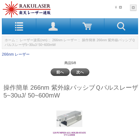
¥
ホーム
::
レーザー波長(nm)
::
266nm レーザー
:: 操作簡単 266nm 紫外線パッシブＱ
パルスレーザ5~30uJ/ 50~600mW
266nm レーザー
商品5/8
前へ
次へ
操作簡単 266nm 紫外線パッシブＱパルスレーザ
5~30uJ/ 50~600mW