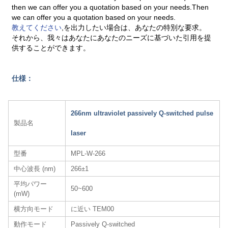
then we can offer you a quotation based on your needs.Then
we can offer you a quotation based on your needs.
教えてください
,を出力したい場合は、あなたの特別な要求。
それから、我々はあなたにあなたのニーズに基づいた引用を提
供することができます。
仕様：
266nm ultraviolet passively Q-switched pulse
製品名
laser
型番
MPL-W-266
中心波長 (nm)
266±1
平均パワー
50~600
(mW)
横方向モード
に近い TEM00
動作モード
Passively Q-switched