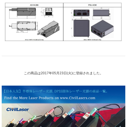
この商品は2017年05月23日(火)に登録されました。