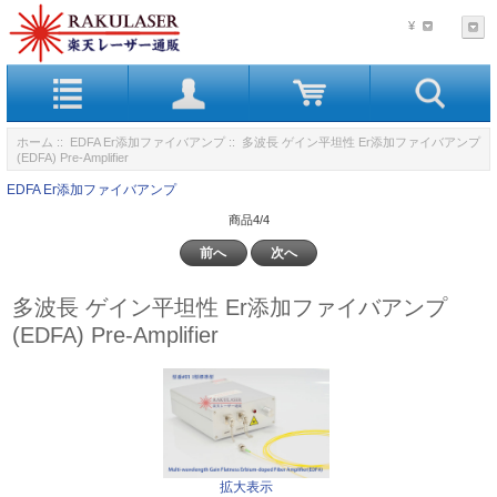
¥
ホーム
::
EDFA Er添加ファイバアンプ
:: 多波長 ゲイン平坦性 Er添加ファイバアンプ
(EDFA) Pre-Amplifier
EDFA Er添加ファイバアンプ
商品4/4
前へ
次へ
多波長 ゲイン平坦性 Er添加ファイバアンプ
(EDFA) Pre-Amplifier
拡大表示