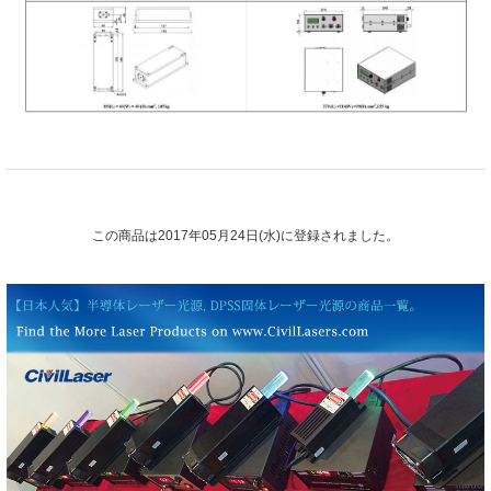
この商品は2017年05月24日(水)に登録されました。