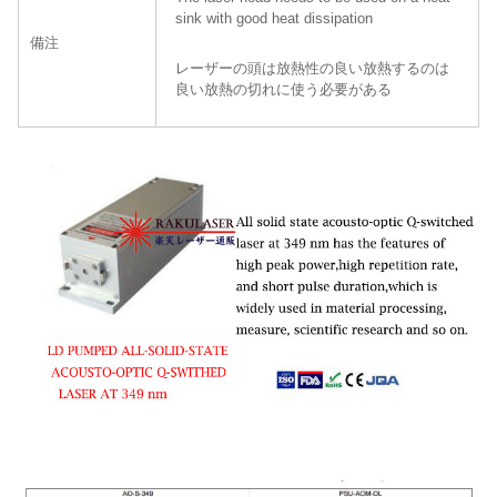
sink with good heat dissipation
備注
レーザーの頭は放熱性の良い放熱するのは
良い放熱の切れに使う必要がある