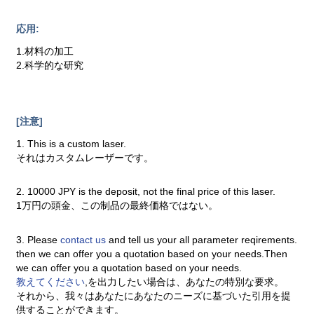
応用:
1.材料の加工
2.科学的な研究
[注意]
1. This is a custom laser.
それはカスタムレーザーです。
2. 10000 JPY is the deposit, not the final price of this laser.
1万円の頭金、この制品の最終価格ではない。
3. Please
contact us
and tell us your all parameter reqirements.
then we can offer you a quotation based on your needs.Then
we can offer you a quotation based on your needs.
教えてください
,を出力したい場合は、あなたの特別な要求。
それから、我々はあなたにあなたのニーズに基づいた引用を提
供することができます。