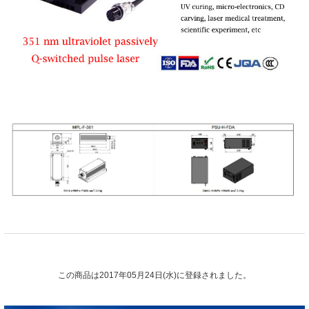
この商品は2017年05月24日(水)に登録されました。