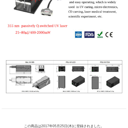
この商品は2017年05月25日(木)に登録されました。