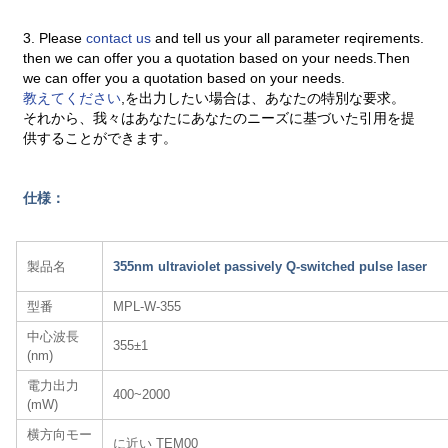
3. Please
contact us
and tell us your all parameter reqirements.
then we can offer you a quotation based on your needs.Then
we can offer you a quotation based on your needs.
教えてください
,を出力したい場合は、あなたの特別な要求。
それから、我々はあなたにあなたのニーズに基づいた引用を提
供することができます。
仕様：
製品名
355nm ultraviolet passively Q-switched pulse laser
型番
MPL-W-355
中心波長
355±1
(nm)
電力出力
400~2000
(mW)
横方向モー
に近い TEM00