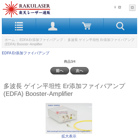
¥
ホーム
::
EDFA Er添加ファイバアンプ
:: 多波長 ゲイン平坦性 Er添加ファイバアンプ
(EDFA) Booster-Amplifier
EDFA Er添加ファイバアンプ
商品3/4
前へ
次へ
多波長 ゲイン平坦性 Er添加ファイバアンプ
(EDFA) Booster-Amplifier
拡大表示