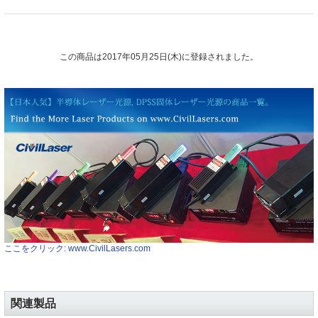
この商品は2017年05月25日(木)に登録されました。
ここをクリック: www.CivilLasers.com
関連製品