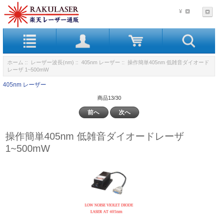
¥
ホーム
::
レーザー波長(nm)
::
405nm レーザー
:: 操作簡単405nm 低雑音ダイオード
レーザ 1~500mW
405nm レーザー
商品13/30
前へ
次へ
操作簡単405nm 低雑音ダイオードレーザ
1~500mW