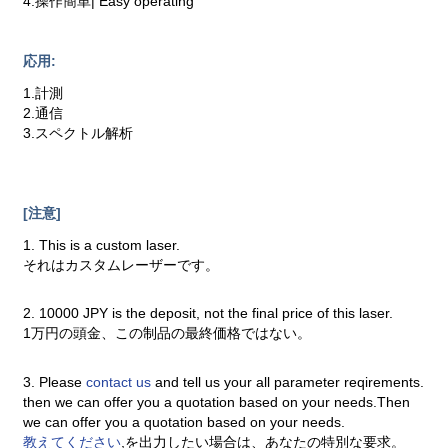
4.操作簡単| Easy operating
応用:
1.計測
2.通信
3.スペクトル解析
[注意]
1. This is a custom laser.
それはカスタムレーザーです。
2. 10000 JPY is the deposit, not the final price of this laser.
1万円の頭金、この制品の最終価格ではない。
3. Please
contact us
and tell us your all parameter reqirements.
then we can offer you a quotation based on your needs.Then
we can offer you a quotation based on your needs.
教えてください
,を出力したい場合は、あなたの特別な要求。