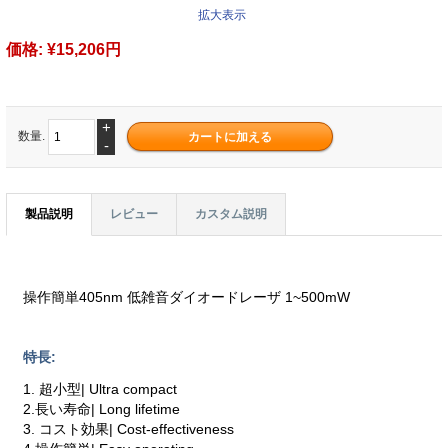
拡大表示
価格:
¥15,206円
+
数量.
-
製品説明
レビュー
カスタム説明
操作簡単405nm 低雑音ダイオードレーザ 1~500mW
特長:
1. 超小型| Ultra compact
2.長い寿命| Long lifetime
3. コスト効果| Cost-effectiveness