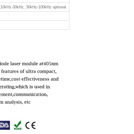
 10kHz-30kHz, 30kHz-100kHz optional