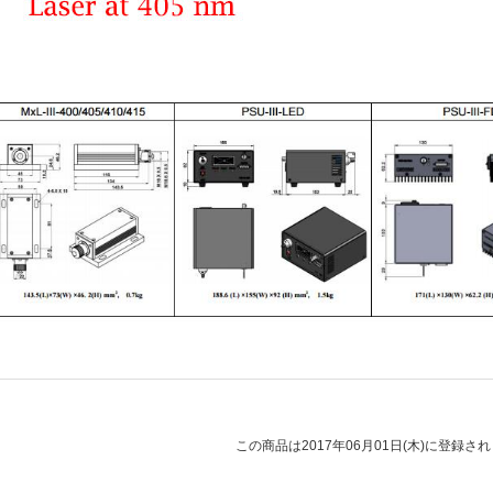
この商品は2017年06月01日(木)に登録さ