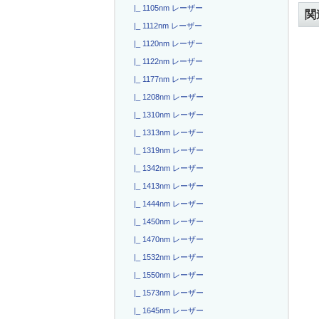
|_ 1105nm レーザー
関
|_ 1112nm レーザー
|_ 1120nm レーザー
|_ 1122nm レーザー
|_ 1177nm レーザー
|_ 1208nm レーザー
|_ 1310nm レーザー
|_ 1313nm レーザー
|_ 1319nm レーザー
|_ 1342nm レーザー
|_ 1413nm レーザー
|_ 1444nm レーザー
|_ 1450nm レーザー
|_ 1470nm レーザー
|_ 1532nm レーザー
|_ 1550nm レーザー
|_ 1573nm レーザー
|_ 1645nm レーザー