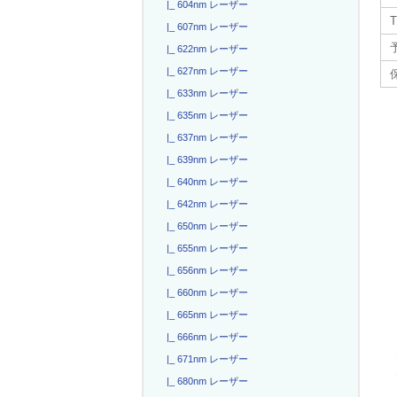
|_ 604nm レーザー
T
|_ 607nm レーザー
|_ 622nm レーザー
|_ 627nm レーザー
|_ 633nm レーザー
|_ 635nm レーザー
|_ 637nm レーザー
|_ 639nm レーザー
|_ 640nm レーザー
|_ 642nm レーザー
|_ 650nm レーザー
|_ 655nm レーザー
|_ 656nm レーザー
|_ 660nm レーザー
|_ 665nm レーザー
|_ 666nm レーザー
|_ 671nm レーザー
|_ 680nm レーザー