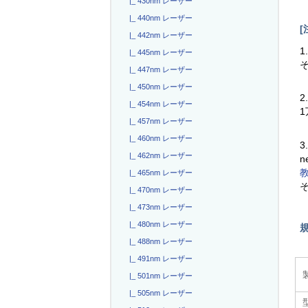
|_ 430nm レーザー
|_ 440nm レーザー
[
|_ 442nm レーザー
1
|_ 445nm レーザー
|_ 447nm レーザー
|_ 450nm レーザー
2
|_ 454nm レーザー
|_ 457nm レーザー
|_ 460nm レーザー
3
|_ 462nm レーザー
n
|_ 465nm レーザー
|_ 470nm レーザー
|_ 473nm レーザー
|_ 480nm レーザー
|_ 488nm レーザー
|_ 491nm レーザー
|_ 501nm レーザー
|_ 505nm レーザー