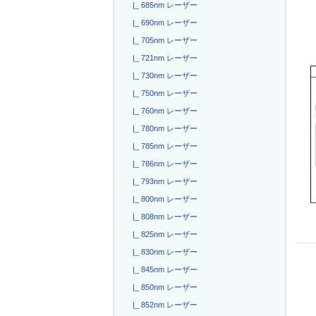
|_ 685nm レーザー
|_ 690nm レーザー
|_ 705nm レーザー
|_ 721nm レーザー
|_ 730nm レーザー
|_ 750nm レーザー
|_ 760nm レーザー
|_ 780nm レーザー
|_ 785nm レーザー
|_ 786nm レーザー
|_ 793nm レーザー
|_ 800nm レーザー
|_ 808nm レーザー
|_ 825nm レーザー
|_ 830nm レーザー
|_ 845nm レーザー
|_ 850nm レーザー
|_ 852nm レーザー