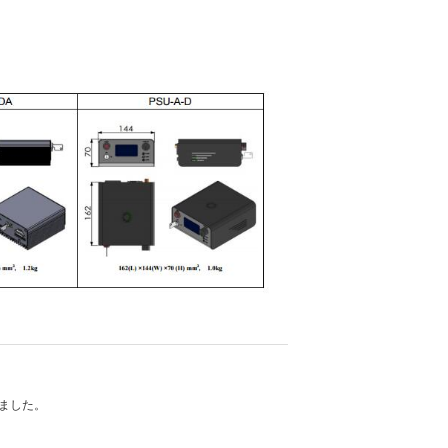
れました。