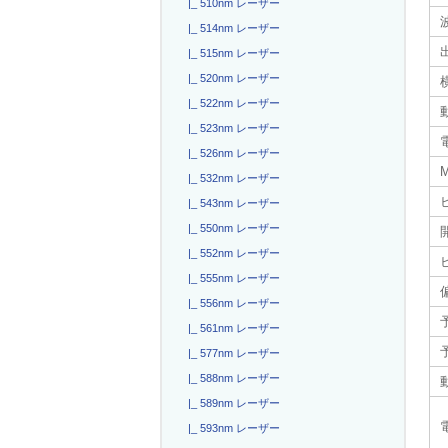
|_ 510nm レーザー
|_ 514nm レーザー
|_ 515nm レーザー
|_ 520nm レーザー
|_ 522nm レーザー
|_ 523nm レーザー
電
|_ 526nm レーザー
|_ 532nm レーザー
|_ 543nm レーザー
|_ 550nm レーザー
|_ 552nm レーザー
|_ 555nm レーザー
|_ 556nm レーザー
|_ 561nm レーザー
|_ 577nm レーザー
|_ 588nm レーザー
|_ 589nm レーザー
|_ 593nm レーザー