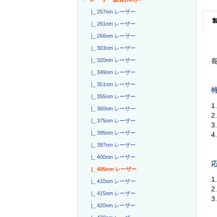
|_ 257nm レーザー
|_ 261nm レーザー
|_ 266nm レーザー
|_ 303nm レーザー
|_ 320nm レーザー
|_ 349nm レーザー
|_ 351nm レーザー
特
|_ 355nm レーザー
1
|_ 360nm レーザー
2
|_ 375nm レーザー
3
|_ 395nm レーザー
4
|_ 397nm レーザー
|_ 400nm レーザー
応
|_ 405nm レーザー
1
|_ 410nm レーザー
2
|_ 415nm レーザー
|_ 420nm レーザー