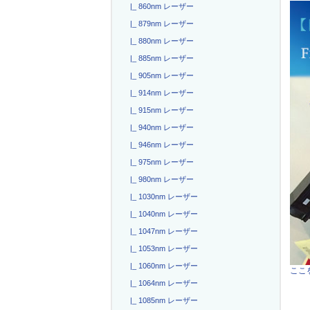
|_ 860nm レーザー
|_ 879nm レーザー
|_ 880nm レーザー
|_ 885nm レーザー
|_ 905nm レーザー
|_ 914nm レーザー
|_ 915nm レーザー
|_ 940nm レーザー
|_ 946nm レーザー
|_ 975nm レーザー
|_ 980nm レーザー
|_ 1030nm レーザー
|_ 1040nm レーザー
|_ 1047nm レーザー
|_ 1053nm レーザー
|_ 1060nm レーザー
ここを
|_ 1064nm レーザー
|_ 1085nm レーザー