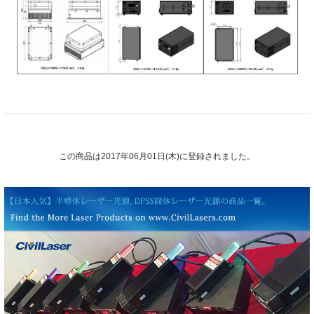
この商品は2017年06月01日(木)に登録されました。