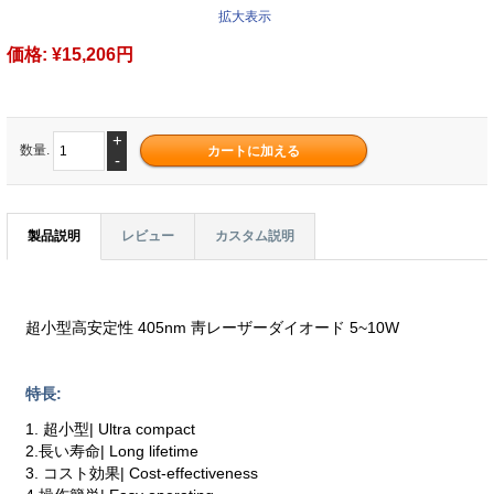
拡大表示
価格:
¥15,206円
+
数量.
-
製品説明
レビュー
カスタム説明
超小型高安定性 405nm 靑レーザーダイオード 5~10W
特長:
1. 超小型| Ultra compact
2.長い寿命| Long lifetime
3. コスト効果| Cost-effectiveness