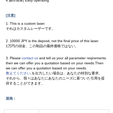
4.操作簡単| Easy operating
[注意]
1. This is a custom laser.
それはカスタムレーザーです。
2. 10000 JPY is the deposit, not the final price of this laser.
1万円の頭金、この制品の最終価格ではない。
3. Please
contact us
and tell us your all parameter reqirements.
then we can offer you a quotation based on your needs.Then
we can offer you a quotation based on your needs.
教えてください
,を出力したい場合は、あなたの特別な要求。
それから、我々はあなたにあなたのニーズに基づいた引用を提
供することができます。
規格：