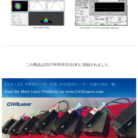
この商品は2017年06月01日(木)に登録されました。