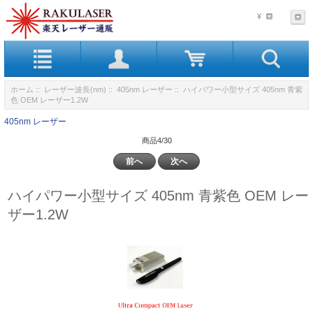
¥
ホーム
::
レーザー波長(nm)
::
405nm レーザー
:: ハイパワー小型サイズ 405nm 青紫
色 OEM レーザー1.2W
405nm レーザー
商品4/30
前へ
次へ
ハイパワー小型サイズ 405nm 青紫色 OEM レー
ザー1.2W