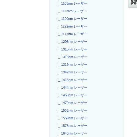
関
|_ 1105nm レーザー
|_ 1112nm レーザー
|_ 1120nm レーザー
|_ 1122nm レーザー
|_ 1177nm レーザー
|_ 1208nm レーザー
|_ 1310nm レーザー
|_ 1313nm レーザー
|_ 1319nm レーザー
|_ 1342nm レーザー
|_ 1413nm レーザー
|_ 1444nm レーザー
|_ 1450nm レーザー
|_ 1470nm レーザー
|_ 1532nm レーザー
|_ 1550nm レーザー
|_ 1573nm レーザー
|_ 1645nm レーザー