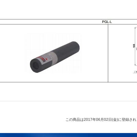
この商品は2017年06月02日(金)に登録さ