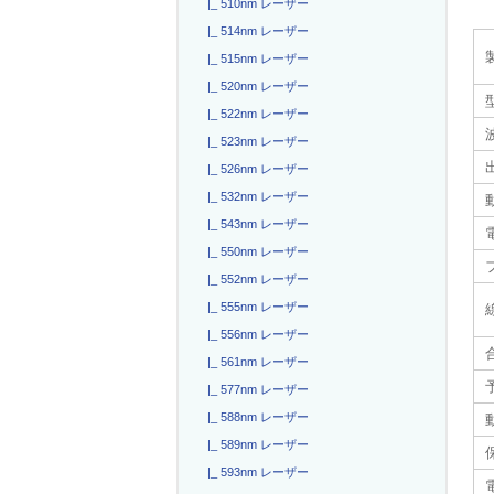
|_ 510nm レーザー
|_ 514nm レーザー
|_ 515nm レーザー
|_ 520nm レーザー
|_ 522nm レーザー
|_ 523nm レーザー
|_ 526nm レーザー
|_ 532nm レーザー
|_ 543nm レーザー
|_ 550nm レーザー
|_ 552nm レーザー
|_ 555nm レーザー
|_ 556nm レーザー
|_ 561nm レーザー
|_ 577nm レーザー
|_ 588nm レーザー
|_ 589nm レーザー
|_ 593nm レーザー