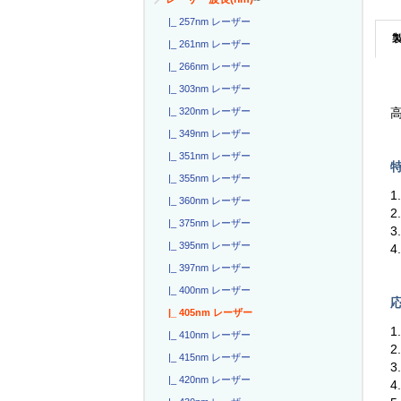
|_ 257nm レーザー
|_ 261nm レーザー
|_ 266nm レーザー
|_ 303nm レーザー
|_ 320nm レーザー
高
|_ 349nm レーザー
|_ 351nm レーザー
特
|_ 355nm レーザー
1
|_ 360nm レーザー
|_ 375nm レーザー
|_ 395nm レーザー
|_ 397nm レーザー
|_ 400nm レーザー
応
|_ 405nm レーザー
|_ 410nm レーザー
2
|_ 415nm レーザー
3
|_ 420nm レーザー
4