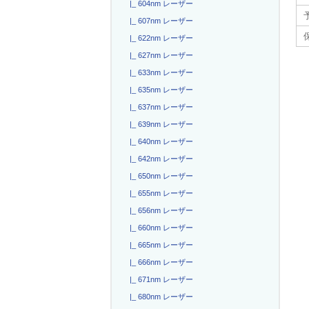
|_ 604nm レーザー
|_ 607nm レーザー
|_ 622nm レーザー
|_ 627nm レーザー
|_ 633nm レーザー
|_ 635nm レーザー
|_ 637nm レーザー
|_ 639nm レーザー
|_ 640nm レーザー
|_ 642nm レーザー
|_ 650nm レーザー
|_ 655nm レーザー
|_ 656nm レーザー
|_ 660nm レーザー
|_ 665nm レーザー
|_ 666nm レーザー
|_ 671nm レーザー
|_ 680nm レーザー