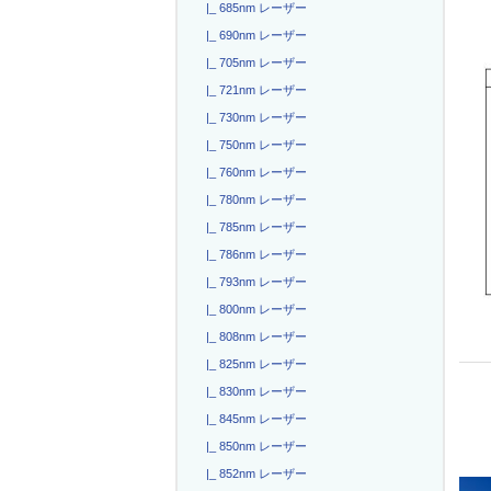
|_ 685nm レーザー
|_ 690nm レーザー
|_ 705nm レーザー
|_ 721nm レーザー
|_ 730nm レーザー
|_ 750nm レーザー
|_ 760nm レーザー
|_ 780nm レーザー
|_ 785nm レーザー
|_ 786nm レーザー
|_ 793nm レーザー
|_ 800nm レーザー
|_ 808nm レーザー
|_ 825nm レーザー
|_ 830nm レーザー
|_ 845nm レーザー
|_ 850nm レーザー
|_ 852nm レーザー