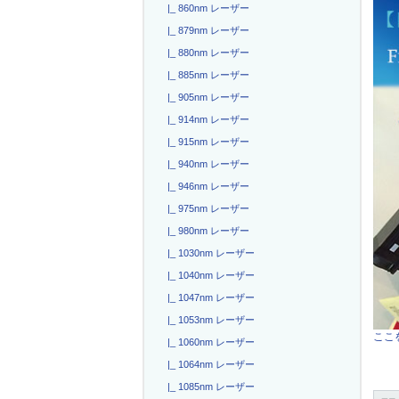
|_ 860nm レーザー
|_ 879nm レーザー
|_ 880nm レーザー
|_ 885nm レーザー
|_ 905nm レーザー
|_ 914nm レーザー
|_ 915nm レーザー
|_ 940nm レーザー
|_ 946nm レーザー
|_ 975nm レーザー
|_ 980nm レーザー
|_ 1030nm レーザー
|_ 1040nm レーザー
|_ 1047nm レーザー
|_ 1053nm レーザー
ここを
|_ 1060nm レーザー
|_ 1064nm レーザー
|_ 1085nm レーザー