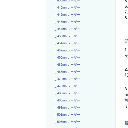
5
|_ 430nm レーザー
|_ 440nm レーザー
|_ 442nm レーザー
|_ 445nm レーザー
|_ 447nm レーザー
|_ 450nm レーザー
[
|_ 454nm レーザー
1
|_ 457nm レーザー
|_ 460nm レーザー
|_ 462nm レーザー
2
|_ 465nm レーザー
|_ 470nm レーザー
|_ 473nm レーザー
3
|_ 480nm レーザー
n
|_ 488nm レーザー
|_ 491nm レーザー
|_ 501nm レーザー
|_ 505nm レーザー