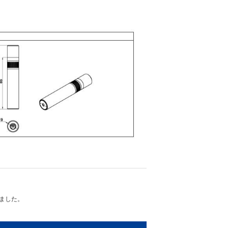
れました。