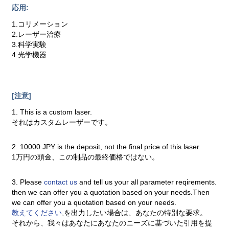
応用:
1.コリメーション
2.レーザー治療
3.科学実験
4.光学機器
[注意]
1. This is a custom laser.
それはカスタムレーザーです。
2. 10000 JPY is the deposit, not the final price of this laser.
1万円の頭金、この制品の最終価格ではない。
3. Please
contact us
and tell us your all parameter reqirements.
then we can offer you a quotation based on your needs.Then
we can offer you a quotation based on your needs.
教えてください
,を出力したい場合は、あなたの特別な要求。
それから、我々はあなたにあなたのニーズに基づいた引用を提