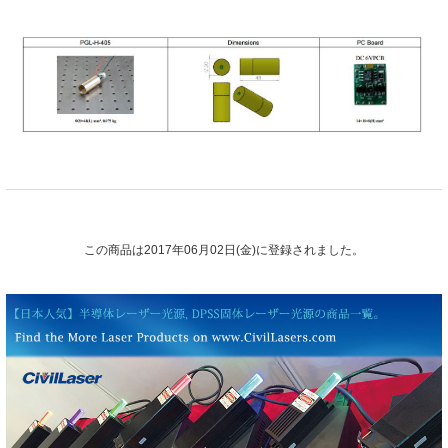
この商品は2017年06月02日(金)に登録されました。