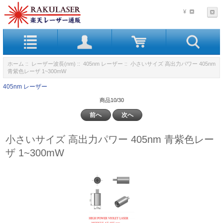
¥
ホーム
::
レーザー波長(nm)
::
405nm レーザー
:: 小さいサイズ 高出力パワー 405nm
青紫色レーザ 1~300mW
405nm レーザー
商品10/30
前へ
次へ
小さいサイズ 高出力パワー 405nm 青紫色レー
ザ 1~300mW