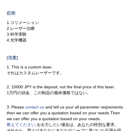
応用:
1.コリメーション
2.レーザー治療
3.科学実験
4.光学機器
[注意]
1. This is a custom laser.
それはカスタムレーザーです。
2. 10000 JPY is the deposit, not the final price of this laser.
1万円の頭金、この制品の最終価格ではない。
3. Please
contact us
and tell us your all parameter reqirements.
then we can offer you a quotation based on your needs.Then
we can offer you a quotation based on your needs.
教えてください
,を出力したい場合は、あなたの特別な要求。
それから、我々はあなたにあなたのニーズに基づいた引用を提