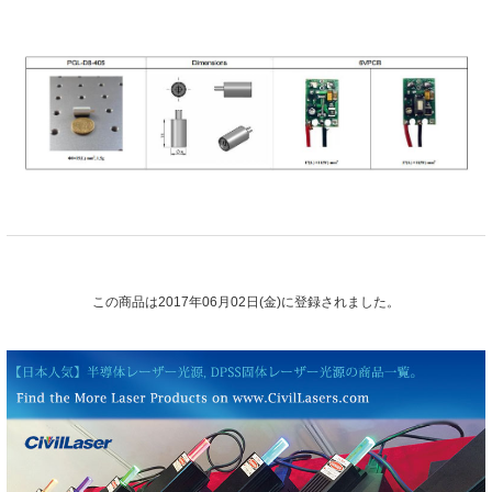
この商品は2017年06月02日(金)に登録されました。