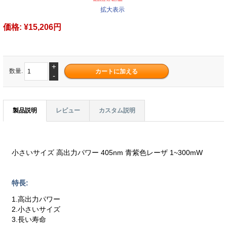
拡大表示
価格:
¥15,206円
+
数量.
-
製品説明
レビュー
カスタム説明
小さいサイズ 高出力パワー 405nm 青紫色レーザ 1~300mW
特長:
1.高出力パワー
2.小さいサイズ
3.長い寿命