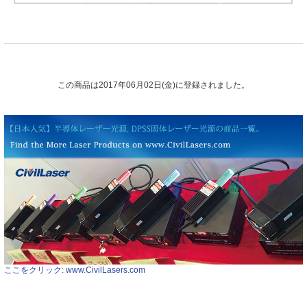
この商品は2017年06月02日(金)に登録されました。
ここをクリック: www.CivilLasers.com