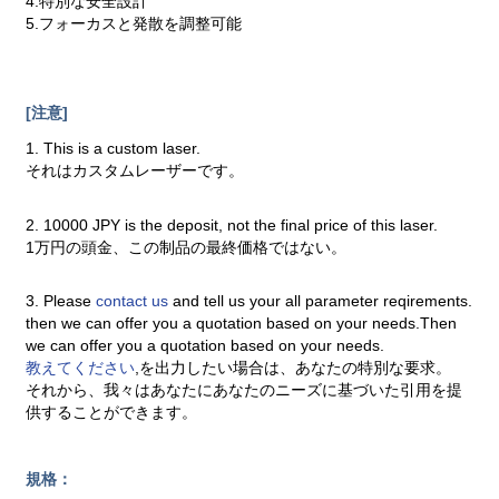
4.特別な安全設計
5.フォーカスと発散を調整可能
[注意]
1. This is a custom laser.
それはカスタムレーザーです。
2. 10000 JPY is the deposit, not the final price of this laser.
1万円の頭金、この制品の最終価格ではない。
3. Please
contact us
and tell us your all parameter reqirements.
then we can offer you a quotation based on your needs.Then
we can offer you a quotation based on your needs.
教えてください
,を出力したい場合は、あなたの特別な要求。
それから、我々はあなたにあなたのニーズに基づいた引用を提
供することができます。
規格：