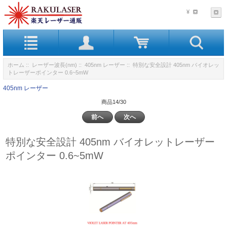
¥
ホーム
::
レーザー波長(nm)
::
405nm レーザー
:: 特別な安全設計 405nm バイオレッ
トレーザーポインター 0.6~5mW
405nm レーザー
商品14/30
前へ
次へ
特別な安全設計 405nm バイオレットレーザー
ポインター 0.6~5mW