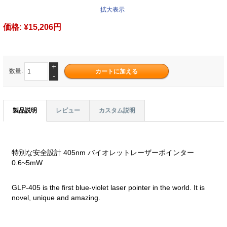
拡大表示
価格:
¥15,206円
+
数量.
-
製品説明
レビュー
カスタム説明
特別な安全設計 405nm バイオレットレーザーポインター
0.6~5mW
GLP-405 is the first blue-violet laser pointer in the world. It is
novel, unique and amazing.