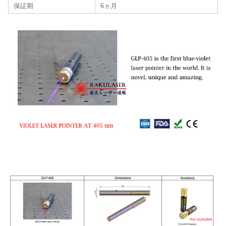
保証期
6ヵ月