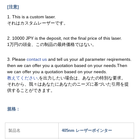
[注意]
1. This is a custom laser.
それはカスタムレーザーです。
2. 10000 JPY is the deposit, not the final price of this laser.
1万円の頭金、この制品の最終価格ではない。
3. Please
contact us
and tell us your all parameter reqirements.
then we can offer you a quotation based on your needs.Then
we can offer you a quotation based on your needs.
教えてください
,を出力したい場合は、あなたの特別な要求。
それから、我々はあなたにあなたのニーズに基づいた引用を提
供することができます。
規格：
製品名
405nm レーザーポインター