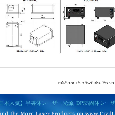
この商品は2017年06月02日(金)に登録さ