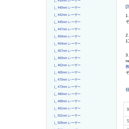
|_ 430nm レーザー
[
|_ 440nm レーザー
|_ 442nm レーザー
1
|_ 445nm レーザー
|_ 447nm レーザー
2
|_ 450nm レーザー
|_ 454nm レーザー
|_ 457nm レーザー
3
|_ 460nm レーザー
n
|_ 462nm レーザー
|_ 465nm レーザー
|_ 470nm レーザー
|_ 473nm レーザー
|_ 480nm レーザー
|_ 488nm レーザー
|_ 491nm レーザー
|_ 501nm レーザー
|_ 505nm レーザー