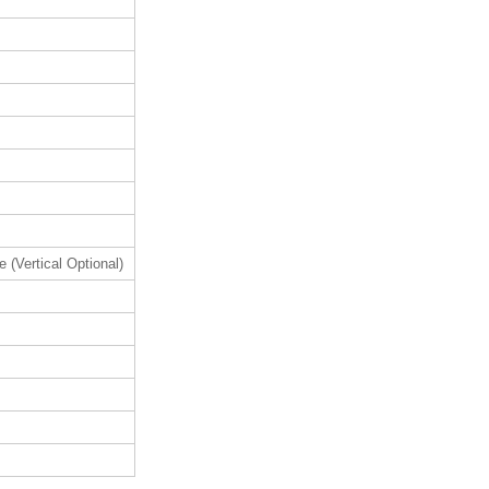
 (Vertical Optional)