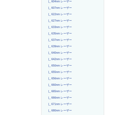
|_ 604nm レーザー
|_ 607nm レーザー
|_ 622nm レーザー
|_ 627nm レーザー
|_ 633nm レーザー
|_ 635nm レーザー
|_ 637nm レーザー
|_ 639nm レーザー
|_ 640nm レーザー
|_ 642nm レーザー
|_ 650nm レーザー
|_ 655nm レーザー
|_ 656nm レーザー
|_ 660nm レーザー
|_ 665nm レーザー
|_ 666nm レーザー
|_ 671nm レーザー
|_ 680nm レーザー