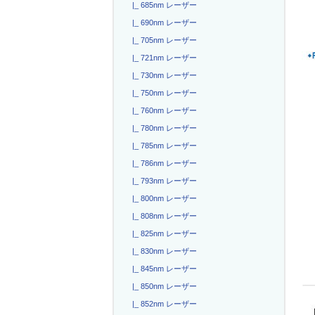
|_ 685nm レーザー
|_ 690nm レーザー
|_ 705nm レーザー
|_ 721nm レーザー
|_ 730nm レーザー
|_ 750nm レーザー
|_ 760nm レーザー
|_ 780nm レーザー
|_ 785nm レーザー
|_ 786nm レーザー
|_ 793nm レーザー
|_ 800nm レーザー
|_ 808nm レーザー
|_ 825nm レーザー
|_ 830nm レーザー
|_ 845nm レーザー
|_ 850nm レーザー
|_ 852nm レーザー