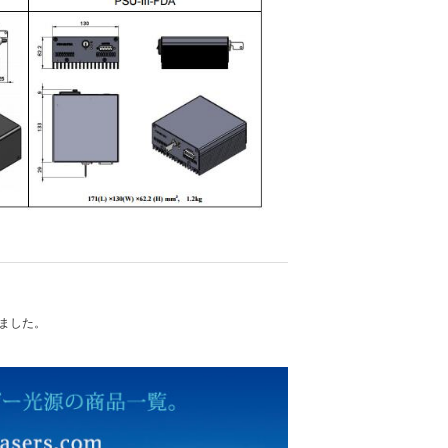
れました。