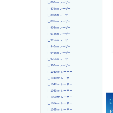
|_ 860nm レーザー
|_ 879nm レーザー
|_ 880nm レーザー
|_ 885nm レーザー
|_ 905nm レーザー
|_ 914nm レーザー
|_ 915nm レーザー
|_ 940nm レーザー
|_ 946nm レーザー
|_ 975nm レーザー
|_ 980nm レーザー
|_ 1030nm レーザー
|_ 1040nm レーザー
|_ 1047nm レーザー
|_ 1053nm レーザー
|_ 1060nm レーザー
|_ 1064nm レーザー
|_ 1085nm レーザー