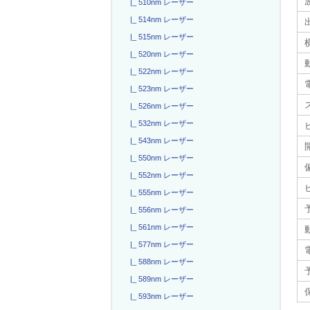
|_ 510nm レーザー
|_ 514nm レーザー
|_ 515nm レーザー
|_ 520nm レーザー
|_ 522nm レーザー
電
|_ 523nm レーザー
|_ 526nm レーザー
|_ 532nm レーザー
|_ 543nm レーザー
|_ 550nm レーザー
|_ 552nm レーザー
|_ 555nm レーザー
|_ 556nm レーザー
|_ 561nm レーザー
|_ 577nm レーザー
|_ 588nm レーザー
|_ 589nm レーザー
|_ 593nm レーザー