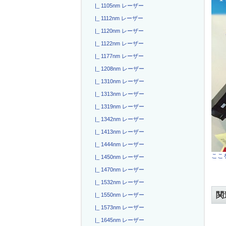
|_ 1105nm レーザー
|_ 1112nm レーザー
|_ 1120nm レーザー
|_ 1122nm レーザー
|_ 1177nm レーザー
|_ 1208nm レーザー
|_ 1310nm レーザー
|_ 1313nm レーザー
|_ 1319nm レーザー
|_ 1342nm レーザー
|_ 1413nm レーザー
|_ 1444nm レーザー
ここを
|_ 1450nm レーザー
|_ 1470nm レーザー
|_ 1532nm レーザー
関
|_ 1550nm レーザー
|_ 1573nm レーザー
|_ 1645nm レーザー