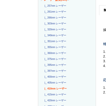
|_ 257nm レーザー
|_ 261nm レーザー
|_ 266nm レーザー
|_ 303nm レーザー
|_ 320nm レーザー
操
|_ 349nm レーザー
|_ 351nm レーザー
特
|_ 355nm レーザー
|_ 360nm レーザー
|_ 375nm レーザー
3
|_ 395nm レーザー
4
|_ 397nm レーザー
|_ 400nm レーザー
応
|_ 405nm レーザー
1
|_ 410nm レーザー
|_ 415nm レーザー
|_ 420nm レーザー