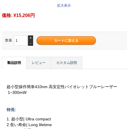
拡大表示
価格:
¥15,206円
+
数量.
-
製品説明
レビュー
カスタム説明
超小型操作簡単410nm 高安定性バイオレットブルーレーザー
1~300mW
特長:
1. 超小型| Ultra compact
2.長い寿命| Long lifetime