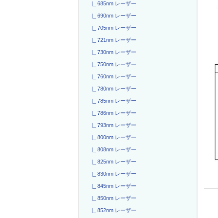
|_ 685nm レーザー
|_ 690nm レーザー
|_ 705nm レーザー
|_ 721nm レーザー
|_ 730nm レーザー
|_ 750nm レーザー
|_ 760nm レーザー
|_ 780nm レーザー
|_ 785nm レーザー
|_ 786nm レーザー
|_ 793nm レーザー
|_ 800nm レーザー
|_ 808nm レーザー
|_ 825nm レーザー
|_ 830nm レーザー
|_ 845nm レーザー
|_ 850nm レーザー
|_ 852nm レーザー