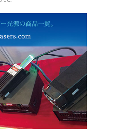
れました。