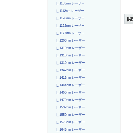
|_ 1105nm レーザー
|_ 1112nm レーザー
|_ 1120nm レーザー
関
|_ 1122nm レーザー
|_ 1177nm レーザー
|_ 1208nm レーザー
|_ 1310nm レーザー
|_ 1313nm レーザー
|_ 1319nm レーザー
|_ 1342nm レーザー
|_ 1413nm レーザー
|_ 1444nm レーザー
|_ 1450nm レーザー
|_ 1470nm レーザー
|_ 1532nm レーザー
|_ 1550nm レーザー
|_ 1573nm レーザー
|_ 1645nm レーザー