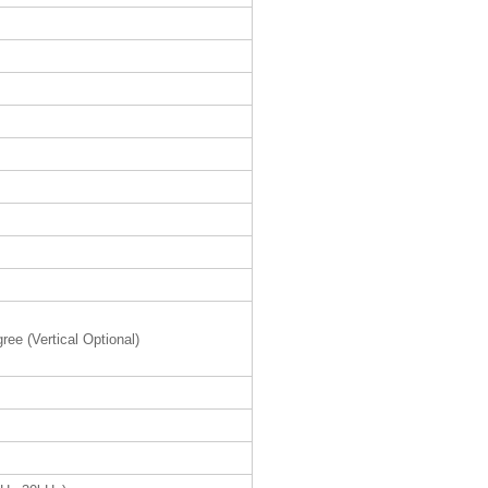
ree (Vertical Optional)