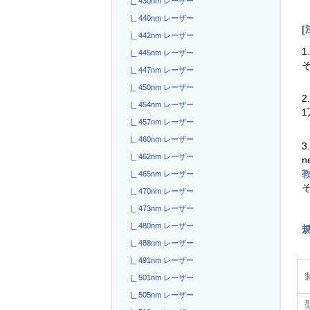
|_ 430nm レーザー
|_ 440nm レーザー
[
|_ 442nm レーザー
1
|_ 445nm レーザー
|_ 447nm レーザー
|_ 450nm レーザー
2
|_ 454nm レーザー
|_ 457nm レーザー
|_ 460nm レーザー
3
|_ 462nm レーザー
n
|_ 465nm レーザー
|_ 470nm レーザー
|_ 473nm レーザー
|_ 480nm レーザー
|_ 488nm レーザー
|_ 491nm レーザー
|_ 501nm レーザー
|_ 505nm レーザー