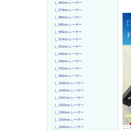
|_ 860nm レーザー
|_ 879nm レーザー
|_ 880nm レーザー
|_ 885nm レーザー
|_ 905nm レーザー
|_ 914nm レーザー
|_ 915nm レーザー
|_ 940nm レーザー
|_ 946nm レーザー
|_ 975nm レーザー
|_ 980nm レーザー
|_ 1030nm レーザー
|_ 1040nm レーザー
|_ 1047nm レーザー
|_ 1053nm レーザー
|_ 1060nm レーザー
|_ 1064nm レーザー
ここを
|_ 1085nm レーザー