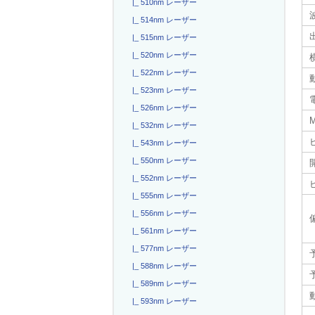
|_ 510nm レーザー
|_ 514nm レーザー
|_ 515nm レーザー
|_ 520nm レーザー
|_ 522nm レーザー
|_ 523nm レーザー
電
|_ 526nm レーザー
|_ 532nm レーザー
|_ 543nm レーザー
|_ 550nm レーザー
|_ 552nm レーザー
|_ 555nm レーザー
|_ 556nm レーザー
|_ 561nm レーザー
|_ 577nm レーザー
|_ 588nm レーザー
|_ 589nm レーザー
|_ 593nm レーザー