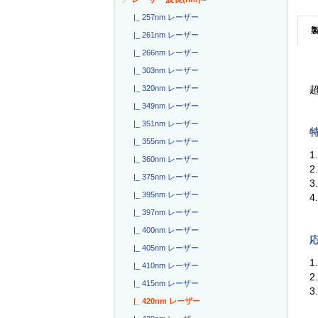
|_ 257nm レーザー
|_ 261nm レーザー
|_ 266nm レーザー
|_ 303nm レーザー
|_ 320nm レーザー
|_ 349nm レーザー
|_ 351nm レーザー
特
|_ 355nm レーザー
1
|_ 360nm レーザー
2
|_ 375nm レーザー
3
|_ 395nm レーザー
4
|_ 397nm レーザー
|_ 400nm レーザー
応
|_ 405nm レーザー
1
|_ 410nm レーザー
2
|_ 415nm レーザー
|_ 420nm レーザー