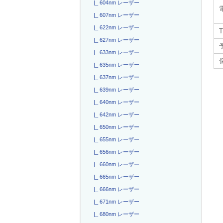
|_ 604nm レーザー
|_ 607nm レーザー
|_ 622nm レーザー
T
|_ 627nm レーザー
|_ 633nm レーザー
|_ 635nm レーザー
|_ 637nm レーザー
|_ 639nm レーザー
|_ 640nm レーザー
|_ 642nm レーザー
|_ 650nm レーザー
|_ 655nm レーザー
|_ 656nm レーザー
|_ 660nm レーザー
|_ 665nm レーザー
|_ 666nm レーザー
|_ 671nm レーザー
|_ 680nm レーザー