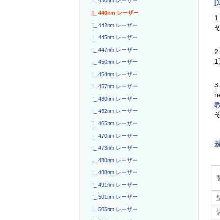
|_ 430nm レーザー
[
|_ 440nm レーザー
1
|_ 442nm レーザー
|_ 445nm レーザー
|_ 447nm レーザー
2
|_ 450nm レーザー
|_ 454nm レーザー
3
|_ 457nm レーザー
n
|_ 460nm レーザー
|_ 462nm レーザー
|_ 465nm レーザー
|_ 470nm レーザー
|_ 473nm レーザー
|_ 480nm レーザー
|_ 488nm レーザー
|_ 491nm レーザー
|_ 501nm レーザー
|_ 505nm レーザー