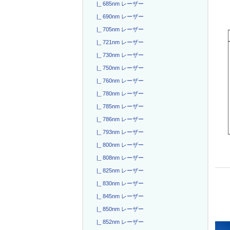
|_ 685nm レーザー
|_ 690nm レーザー
|_ 705nm レーザー
|_ 721nm レーザー
|_ 730nm レーザー
|_ 750nm レーザー
|_ 760nm レーザー
|_ 780nm レーザー
|_ 785nm レーザー
|_ 786nm レーザー
|_ 793nm レーザー
|_ 800nm レーザー
|_ 808nm レーザー
|_ 825nm レーザー
|_ 830nm レーザー
|_ 845nm レーザー
|_ 850nm レーザー
|_ 852nm レーザー