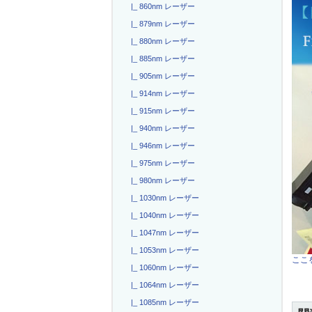
|_ 860nm レーザー
|_ 879nm レーザー
|_ 880nm レーザー
|_ 885nm レーザー
|_ 905nm レーザー
|_ 914nm レーザー
|_ 915nm レーザー
|_ 940nm レーザー
|_ 946nm レーザー
|_ 975nm レーザー
|_ 980nm レーザー
|_ 1030nm レーザー
|_ 1040nm レーザー
|_ 1047nm レーザー
|_ 1053nm レーザー
ここを
|_ 1060nm レーザー
|_ 1064nm レーザー
|_ 1085nm レーザー