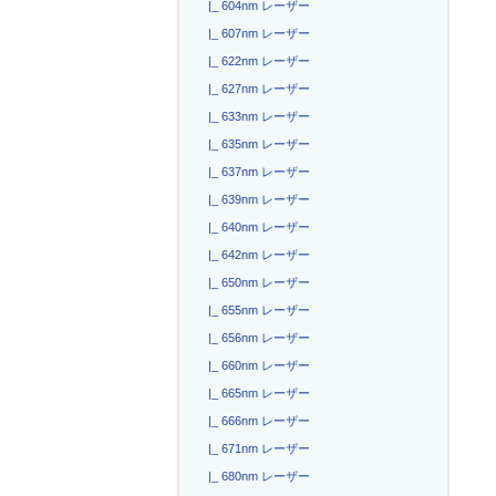
|_ 604nm レーザー
|_ 607nm レーザー
|_ 622nm レーザー
|_ 627nm レーザー
|_ 633nm レーザー
|_ 635nm レーザー
|_ 637nm レーザー
|_ 639nm レーザー
|_ 640nm レーザー
|_ 642nm レーザー
|_ 650nm レーザー
|_ 655nm レーザー
|_ 656nm レーザー
|_ 660nm レーザー
|_ 665nm レーザー
|_ 666nm レーザー
|_ 671nm レーザー
|_ 680nm レーザー