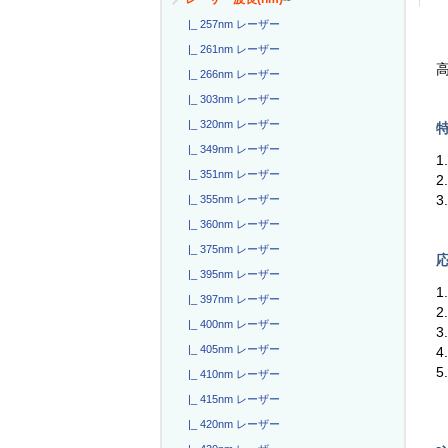
|_ 257nm レーザー
|_ 261nm レーザー
|_ 266nm レーザー
|_ 303nm レーザー
|_ 320nm レーザー
特
|_ 349nm レーザー
|_ 351nm レーザー
|_ 355nm レーザー
|_ 360nm レーザー
|_ 375nm レーザー
応
|_ 395nm レーザー
|_ 397nm レーザー
2
|_ 400nm レーザー
3
|_ 405nm レーザー
4
5
|_ 410nm レーザー
|_ 415nm レーザー
|_ 420nm レーザー