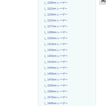
関
|_ 1105nm レーザー
|_ 1112nm レーザー
|_ 1120nm レーザー
|_ 1122nm レーザー
|_ 1177nm レーザー
|_ 1208nm レーザー
|_ 1310nm レーザー
|_ 1313nm レーザー
|_ 1319nm レーザー
|_ 1342nm レーザー
|_ 1413nm レーザー
|_ 1444nm レーザー
|_ 1450nm レーザー
|_ 1470nm レーザー
|_ 1532nm レーザー
|_ 1550nm レーザー
|_ 1573nm レーザー
|_ 1645nm レーザー