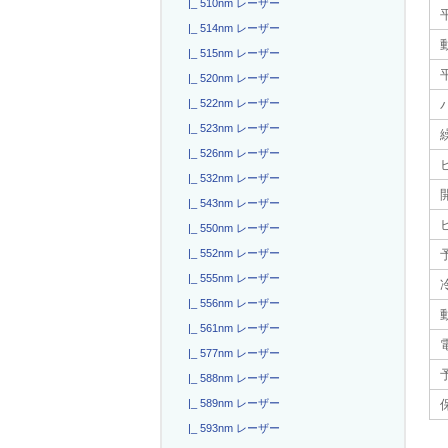
|_ 510nm レーザー
|_ 514nm レーザー
|_ 515nm レーザー
|_ 520nm レーザー
|_ 522nm レーザー
|_ 523nm レーザー
|_ 526nm レーザー
|_ 532nm レーザー
|_ 543nm レーザー
|_ 550nm レーザー
|_ 552nm レーザー
|_ 555nm レーザー
|_ 556nm レーザー
|_ 561nm レーザー
|_ 577nm レーザー
|_ 588nm レーザー
|_ 589nm レーザー
|_ 593nm レーザー