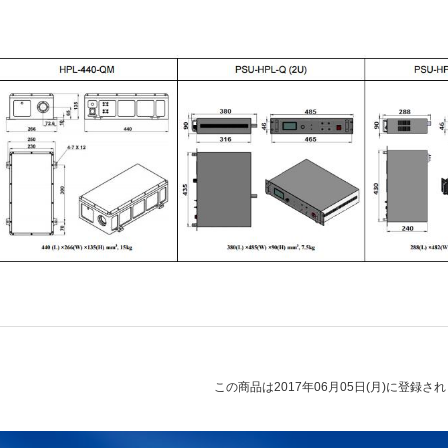
この商品は2017年06月05日(月)に登録さ