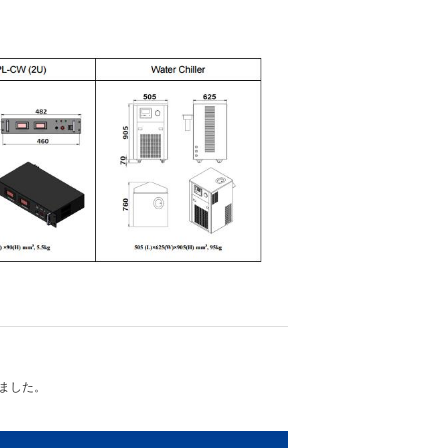
れました。