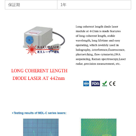
保証期
1年