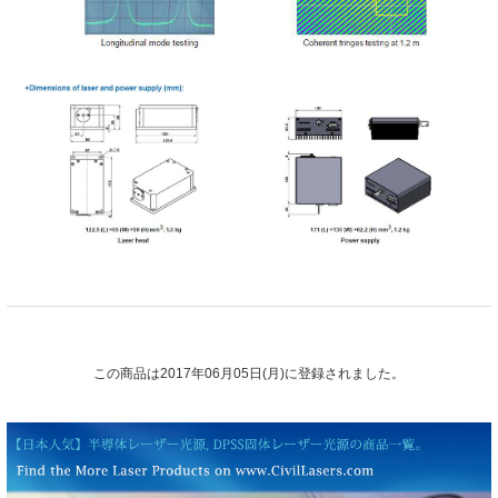
この商品は2017年06月05日(月)に登録されました。