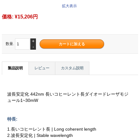
拡大表示
価格:
¥15,206円
+
数量.
-
製品説明
レビュー
カスタム説明
波長安定化 442nm 長いコヒーレント長ダイオードレーザモジ
ュール1~30mW
特長:
1.長いコヒーレント長 | Long coherent length
2.波長安定化 | Stable wavelength