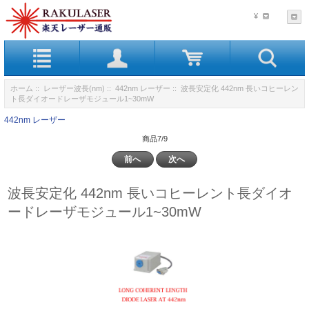
¥
ホーム
::
レーザー波長(nm)
::
442nm レーザー
:: 波長安定化 442nm 長いコヒーレン
ト長ダイオードレーザモジュール1~30mW
442nm レーザー
商品7/9
前へ
次へ
波長安定化 442nm 長いコヒーレント長ダイオ
ードレーザモジュール1~30mW