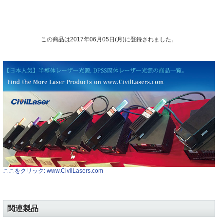
この商品は2017年06月05日(月)に登録されました。
ここをクリック: www.CivilLasers.com
関連製品