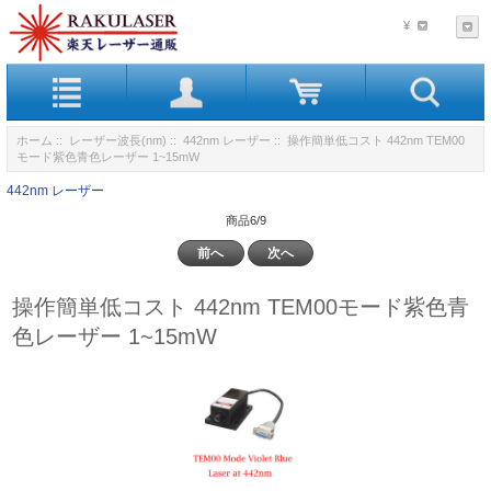
¥
ホーム
::
レーザー波長(nm)
::
442nm レーザー
:: 操作簡単低コスト 442nm TEM00
モード紫色青色レーザー 1~15mW
442nm レーザー
商品6/9
前へ
次へ
操作簡単低コスト 442nm TEM00モード紫色青
色レーザー 1~15mW