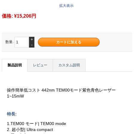
拡大表示
価格:
¥15,206円
+
数量.
-
製品説明
レビュー
カスタム説明
操作簡単低コスト 442nm TEM00モード紫色青色レーザー
1~15mW
特長:
1.TEM00 モード| TEM00 mode
2. 超小型| Ultra compact