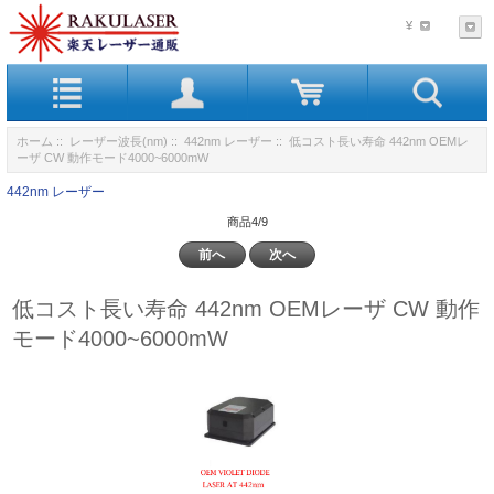
¥
ホーム
::
レーザー波長(nm)
::
442nm レーザー
:: 低コスト長い寿命 442nm OEMレ
ーザ CW 動作モード4000~6000mW
442nm レーザー
商品4/9
前へ
次へ
低コスト長い寿命 442nm OEMレーザ CW 動作
モード4000~6000mW