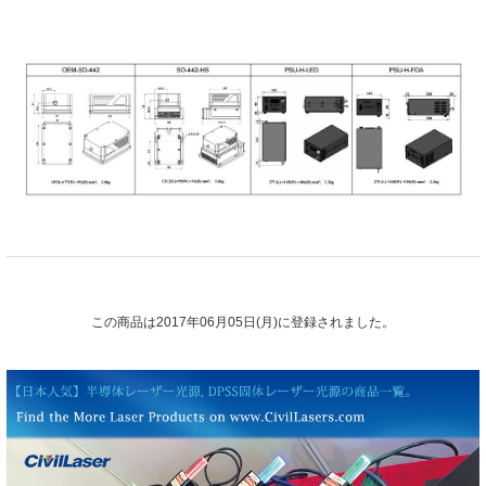
この商品は2017年06月05日(月)に登録されました。