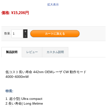
拡大表示
価格:
¥15,206円
+
数量.
-
製品説明
レビュー
カスタム説明
低コスト長い寿命 442nm OEMレーザ CW 動作モード
4000~6000mW
特長:
1. 超小型| Ultra compact
2.長い寿命| Long lifetime