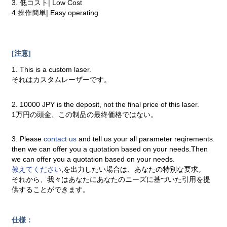
3. 低コスト| Low Cost
4.操作簡単| Easy operating
[注意]
1. This is a custom laser.
それはカスタムレーザーです。
2. 10000 JPY is the deposit, not the final price of this laser.
1万円の頭金、この制品の最終価格ではない。
3. Please
contact us
and tell us your all parameter reqirements.
then we can offer you a quotation based on your needs.Then
we can offer you a quotation based on your needs.
教えてください
,を出力したい場合は、あなたの特別な要求。
それから、我々はあなたにあなたのニーズに基づいた引用を提
供することができます。
仕様：