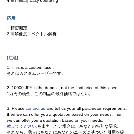
4.操作簡単| Easy operating
応用:
1.精密測定
2.高解像度スペクトル解析
[注意]
1. This is a custom laser.
それはカスタムレーザーです。
2. 10000 JPY is the deposit, not the final price of this laser.
1万円の頭金、この制品の最終価格ではない。
3. Please
contact us
and tell us your all parameter reqirements.
then we can offer you a quotation based on your needs.Then
we can offer you a quotation based on your needs.
教えてください
,を出力したい場合は、あなたの特別な要求。
それから、我々はあなたにあなたのニーズに基づいた引用を提