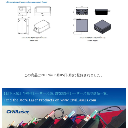
この商品は2017年06月05日(月)に登録されました。