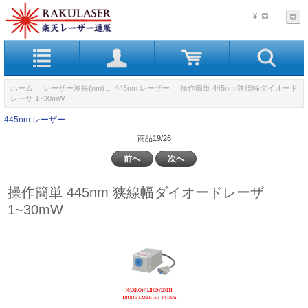
¥
ホーム
::
レーザー波長(nm)
::
445nm レーザー
:: 操作簡単 445nm 狭線幅ダイオード
レーザ 1~30mW
445nm レーザー
商品19/26
前へ
次へ
操作簡単 445nm 狭線幅ダイオードレーザ
1~30mW