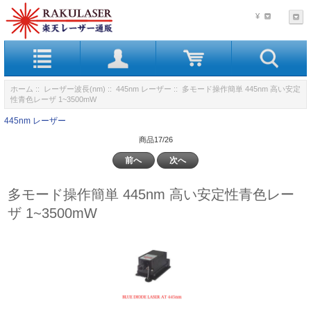
¥
ホーム
::
レーザー波長(nm)
::
445nm レーザー
:: 多モード操作簡単 445nm 高い安定
性青色レーザ 1~3500mW
445nm レーザー
商品17/26
前へ
次へ
多モード操作簡単 445nm 高い安定性青色レー
ザ 1~3500mW