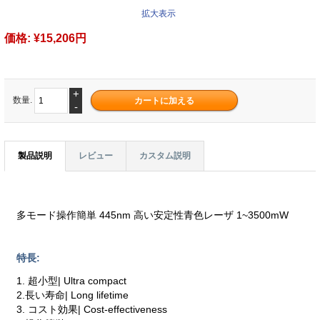
拡大表示
価格:
¥15,206円
+
数量.
-
製品説明
レビュー
カスタム説明
多モード操作簡単 445nm 高い安定性青色レーザ 1~3500mW
特長:
1. 超小型| Ultra compact
2.長い寿命| Long lifetime
3. コスト効果| Cost-effectiveness