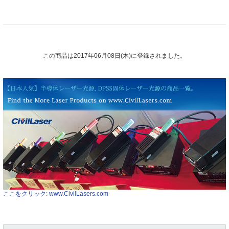
この商品は2017年06月08日(木)に登録されました。
ここをクリック: www.CivilLasers.com