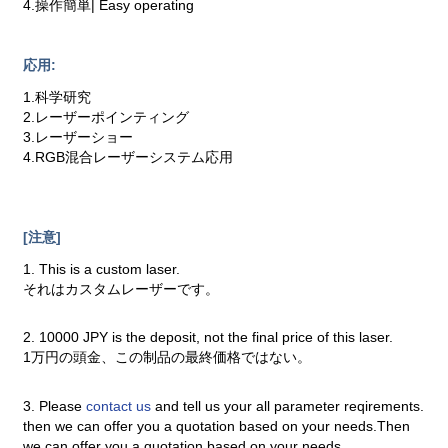
4.操作簡単| Easy operating
応用:
1.科学研究
2.レーザーポインティング
3.レーザーショー
4.RGB混合レーザーシステム応用
[注意]
1. This is a custom laser.
それはカスタムレーザーです。
2. 10000 JPY is the deposit, not the final price of this laser.
1万円の頭金、この制品の最終価格ではない。
3. Please
contact us
and tell us your all parameter reqirements.
then we can offer you a quotation based on your needs.Then
we can offer you a quotation based on your needs.