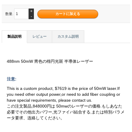
+
数量.
-
製品説明
レビュー
カスタム説明
488nm 50mW 靑色の楕円光斑 半導体レーザー
注意:
This is a custom product, $7619 is the price of 50mW laser.If
you need other output power,or need to add fiber coupling or
have special requirements, please contact us.
この注文製品,848000円は 50mwのレーザーの価格.もしあなた
必要でその他出力パワー,光ファイバ結合する,または特別パラメ
ータ要求、连絡してください。