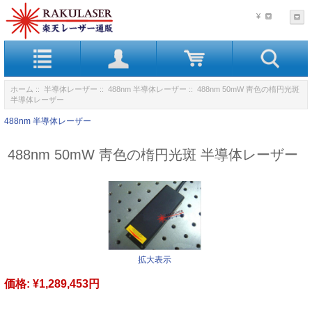
¥
ホーム
::
半導体レーザー
::
488nm 半導体レーザー
:: 488nm 50mW 靑色の楕円光斑
半導体レーザー
488nm 半導体レーザー
488nm 50mW 靑色の楕円光斑 半導体レーザー
拡大表示
価格:
¥1,289,453円