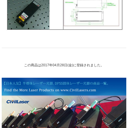
この商品は2017年04月28日(金)に登録されました。