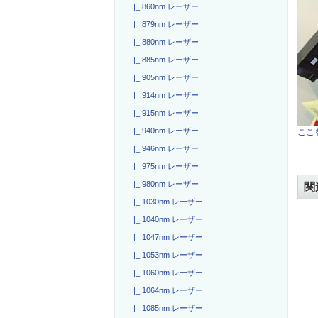
|_ 860nm レーザー
|_ 879nm レーザー
|_ 880nm レーザー
|_ 885nm レーザー
|_ 905nm レーザー
|_ 914nm レーザー
|_ 915nm レーザー
|_ 940nm レーザー
ここを
|_ 946nm レーザー
|_ 975nm レーザー
|_ 980nm レーザー
関
|_ 1030nm レーザー
|_ 1040nm レーザー
|_ 1047nm レーザー
|_ 1053nm レーザー
|_ 1060nm レーザー
|_ 1064nm レーザー
|_ 1085nm レーザー