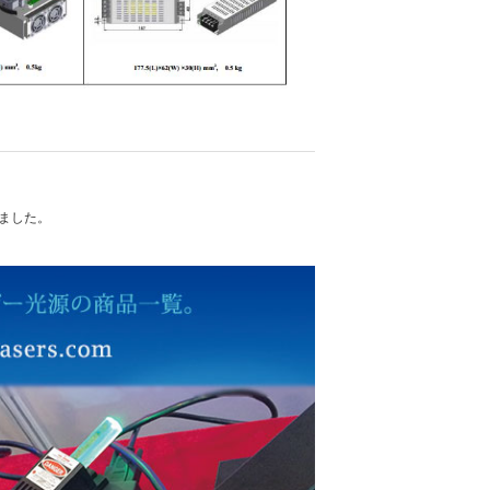
れました。