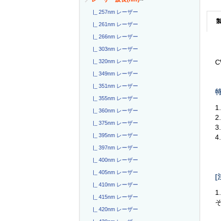
|_ 257nm レーザー
|_ 261nm レーザー
|_ 266nm レーザー
|_ 303nm レーザー
|_ 320nm レーザー
C
|_ 349nm レーザー
|_ 351nm レーザー
特
|_ 355nm レーザー
1
|_ 360nm レーザー
2
|_ 375nm レーザー
3
|_ 395nm レーザー
4
|_ 397nm レーザー
|_ 400nm レーザー
|_ 405nm レーザー
[
|_ 410nm レーザー
1
|_ 415nm レーザー
|_ 420nm レーザー