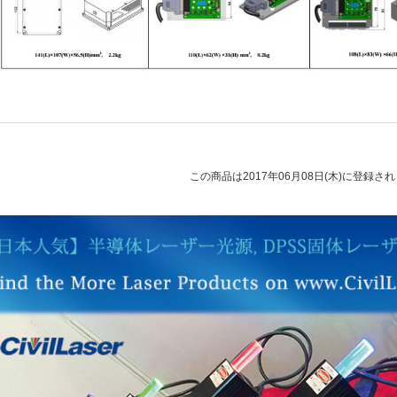
この商品は2017年06月08日(木)に登録さ