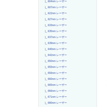
|_ 604nm レーザー
|_ 607nm レーザー
|_ 622nm レーザー
|_ 627nm レーザー
|_ 633nm レーザー
|_ 635nm レーザー
|_ 637nm レーザー
|_ 639nm レーザー
|_ 640nm レーザー
|_ 642nm レーザー
|_ 650nm レーザー
|_ 655nm レーザー
|_ 656nm レーザー
|_ 660nm レーザー
|_ 665nm レーザー
|_ 666nm レーザー
|_ 671nm レーザー
|_ 680nm レーザー