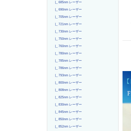
|_ 685nm レーザー
|_ 690nm レーザー
|_ 705nm レーザー
|_ 721nm レーザー
|_ 730nm レーザー
|_ 750nm レーザー
|_ 760nm レーザー
|_ 780nm レーザー
|_ 785nm レーザー
|_ 786nm レーザー
|_ 793nm レーザー
|_ 800nm レーザー
|_ 808nm レーザー
|_ 825nm レーザー
|_ 830nm レーザー
|_ 845nm レーザー
|_ 850nm レーザー
|_ 852nm レーザー