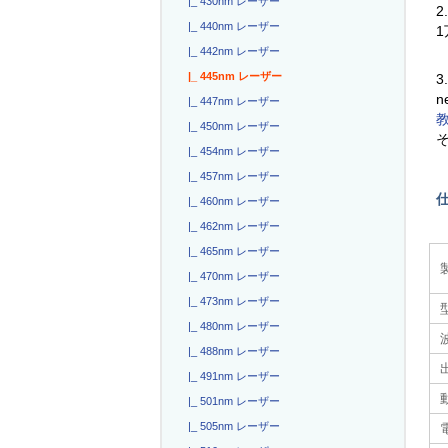
|_ 430nm レーザー
2
|_ 440nm レーザー
|_ 442nm レーザー
|_ 445nm レーザー
3
n
|_ 447nm レーザー
|_ 450nm レーザー
|_ 454nm レーザー
|_ 457nm レーザー
|_ 460nm レーザー
|_ 462nm レーザー
|_ 465nm レーザー
|_ 470nm レーザー
|_ 473nm レーザー
|_ 480nm レーザー
|_ 488nm レーザー
|_ 491nm レーザー
|_ 501nm レーザー
|_ 505nm レーザー
電