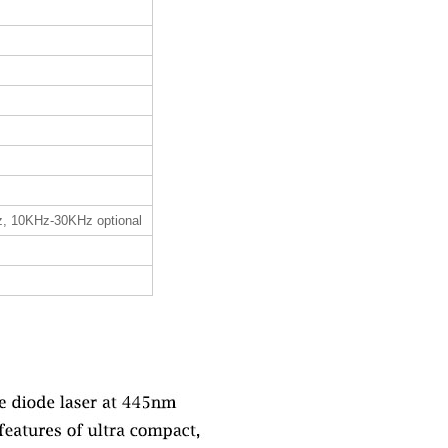
, 10KHz-30KHz optional