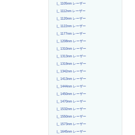
|_ 1105nm レーザー
|_ 1112nm レーザー
|_ 1120nm レーザー
|_ 1122nm レーザー
|_ 1177nm レーザー
|_ 1208nm レーザー
|_ 1310nm レーザー
|_ 1313nm レーザー
|_ 1319nm レーザー
|_ 1342nm レーザー
|_ 1413nm レーザー
|_ 1444nm レーザー
|_ 1450nm レーザー
|_ 1470nm レーザー
|_ 1532nm レーザー
|_ 1550nm レーザー
|_ 1573nm レーザー
|_ 1645nm レーザー