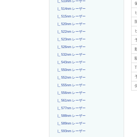
|_ 510nm レーザー
|_ 514nm レーザー
|_ 515nm レーザー
|_ 520nm レーザー
|_ 522nm レーザー
|_ 523nm レーザー
|_ 526nm レーザー
|_ 532nm レーザー
駆
|_ 543nm レーザー
T
|_ 550nm レーザー
|_ 552nm レーザー
|_ 555nm レーザー
|_ 556nm レーザー
|_ 561nm レーザー
|_ 577nm レーザー
|_ 588nm レーザー
|_ 589nm レーザー
|_ 593nm レーザー