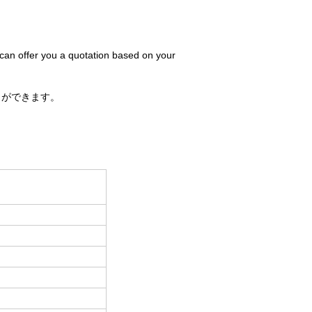
 can offer you a quotation based on your
とができます。