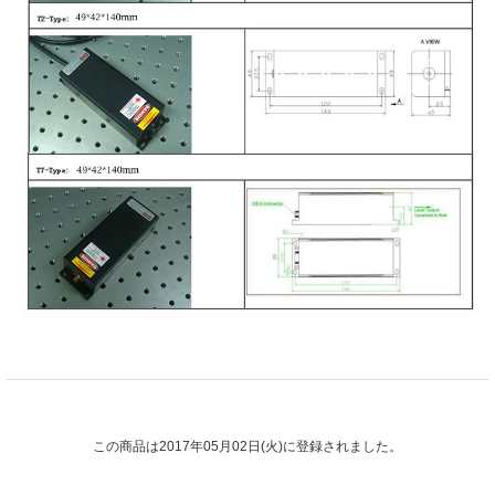
この商品は2017年05月02日(火)に登録されました。