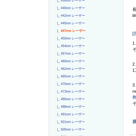
|_ 430nm レーザー
|_ 440nm レーザー
長
l
|_ 442nm レーザー
|_ 445nm レーザー
|_ 447nm レーザー
[
|_ 450nm レーザー
1
|_ 454nm レーザー
|_ 457nm レーザー
|_ 460nm レーザー
2
|_ 462nm レーザー
|_ 465nm レーザー
|_ 470nm レーザー
3
n
|_ 473nm レーザー
|_ 480nm レーザー
|_ 488nm レーザー
|_ 491nm レーザー
|_ 501nm レーザー
|_ 505nm レーザー