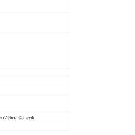
 (Vertical Optional)