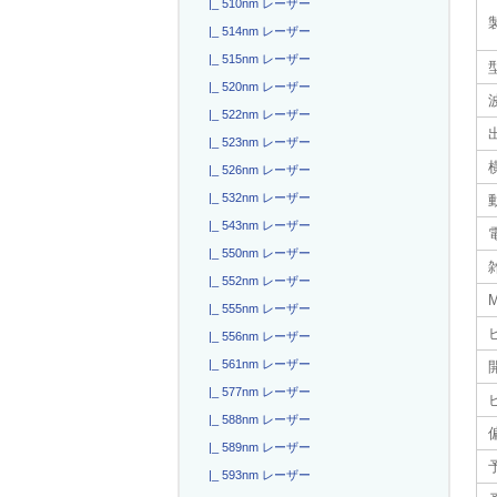
|_ 510nm レーザー
|_ 514nm レーザー
|_ 515nm レーザー
|_ 520nm レーザー
|_ 522nm レーザー
|_ 523nm レーザー
|_ 526nm レーザー
|_ 532nm レーザー
|_ 543nm レーザー
電
|_ 550nm レーザー
|_ 552nm レーザー
|_ 555nm レーザー
|_ 556nm レーザー
|_ 561nm レーザー
|_ 577nm レーザー
|_ 588nm レーザー
|_ 589nm レーザー
|_ 593nm レーザー