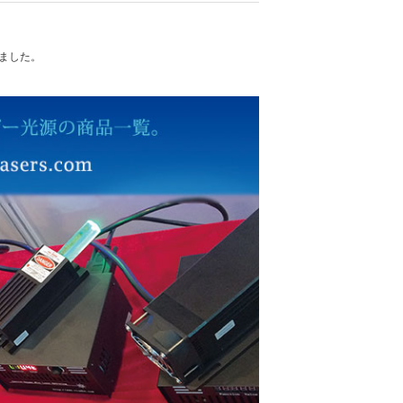
れました。