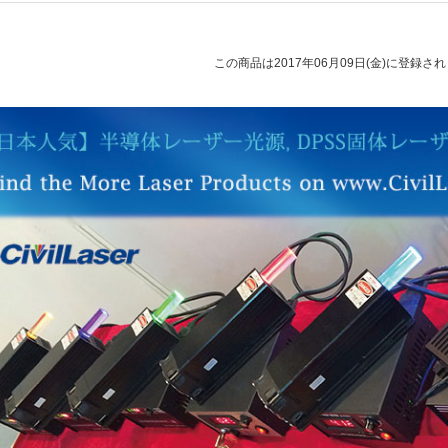
この商品は2017年06月09日(金)に登録さ