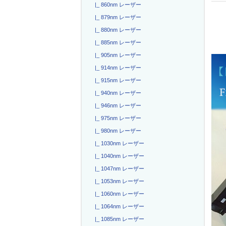
|_ 860nm レーザー
|_ 879nm レーザー
|_ 880nm レーザー
|_ 885nm レーザー
|_ 905nm レーザー
|_ 914nm レーザー
|_ 915nm レーザー
|_ 940nm レーザー
|_ 946nm レーザー
|_ 975nm レーザー
|_ 980nm レーザー
|_ 1030nm レーザー
|_ 1040nm レーザー
|_ 1047nm レーザー
|_ 1053nm レーザー
|_ 1060nm レーザー
|_ 1064nm レーザー
|_ 1085nm レーザー