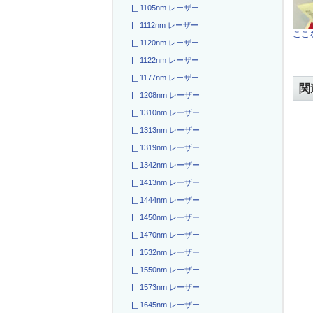
|_ 1105nm レーザー
|_ 1112nm レーザー
ここを
|_ 1120nm レーザー
|_ 1122nm レーザー
|_ 1177nm レーザー
関
|_ 1208nm レーザー
|_ 1310nm レーザー
|_ 1313nm レーザー
|_ 1319nm レーザー
|_ 1342nm レーザー
|_ 1413nm レーザー
|_ 1444nm レーザー
|_ 1450nm レーザー
|_ 1470nm レーザー
|_ 1532nm レーザー
|_ 1550nm レーザー
|_ 1573nm レーザー
|_ 1645nm レーザー