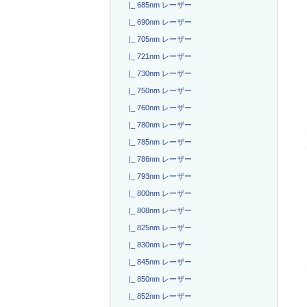
|_ 685nm レーザー
|_ 690nm レーザー
|_ 705nm レーザー
|_ 721nm レーザー
|_ 730nm レーザー
|_ 750nm レーザー
|_ 760nm レーザー
|_ 780nm レーザー
|_ 785nm レーザー
|_ 786nm レーザー
|_ 793nm レーザー
|_ 800nm レーザー
|_ 808nm レーザー
|_ 825nm レーザー
|_ 830nm レーザー
|_ 845nm レーザー
|_ 850nm レーザー
|_ 852nm レーザー