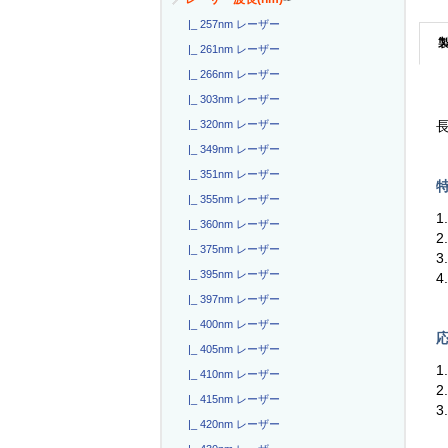
|_ 257nm レーザー
|_ 261nm レーザー
|_ 266nm レーザー
|_ 303nm レーザー
|_ 320nm レーザー
長
|_ 349nm レーザー
|_ 351nm レーザー
特
|_ 355nm レーザー
1
|_ 360nm レーザー
2
|_ 375nm レーザー
3
|_ 395nm レーザー
4
|_ 397nm レーザー
|_ 400nm レーザー
応
|_ 405nm レーザー
1
|_ 410nm レーザー
2
|_ 415nm レーザー
|_ 420nm レーザー