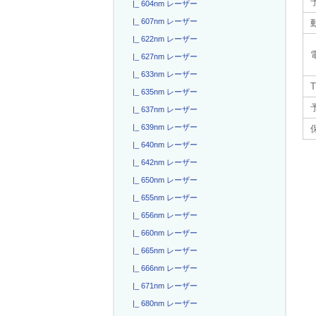
|_ 604nm レーザー
|_ 607nm レーザー
|_ 622nm レーザー
|_ 627nm レーザー
|_ 633nm レーザー
T
|_ 635nm レーザー
|_ 637nm レーザー
|_ 639nm レーザー
|_ 640nm レーザー
|_ 642nm レーザー
|_ 650nm レーザー
|_ 655nm レーザー
|_ 656nm レーザー
|_ 660nm レーザー
|_ 665nm レーザー
|_ 666nm レーザー
|_ 671nm レーザー
|_ 680nm レーザー