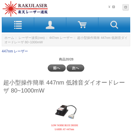
¥
ホーム
::
レーザー波長(nm)
::
447nm レーザー
:: 超小型操作簡単 447nm 低雑音ダイ
オードレーザ 80~1000mW
447nm レーザー
商品20/28
前へ
次へ
超小型操作簡単 447nm 低雑音ダイオードレー
ザ 80~1000mW