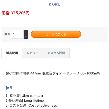
拡大表示
価格:
¥15,206円
+
数量.
-
製品説明
レビュー
カスタム説明
超小型操作簡単 447nm 低雑音ダイオードレーザ 80~1000mW
特長:
1. 超小型| Ultra compact
2.長い寿命| Long lifetime
3. コスト効果| Cost-effectiveness