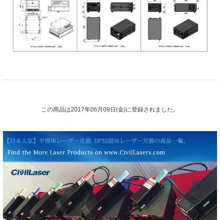
この商品は2017年06月09日(金)に登録されました。