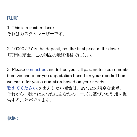
[注意]
1. This is a custom laser.
それはカスタムレーザーです。
2. 10000 JPY is the deposit, not the final price of this laser.
1万円の頭金、この制品の最終価格ではない。
3. Please
contact us
and tell us your all parameter reqirements.
then we can offer you a quotation based on your needs.Then
we can offer you a quotation based on your needs.
教えてください
,を出力したい場合は、あなたの特別な要求。
それから、我々はあなたにあなたのニーズに基づいた引用を提
供することができます。
規格：