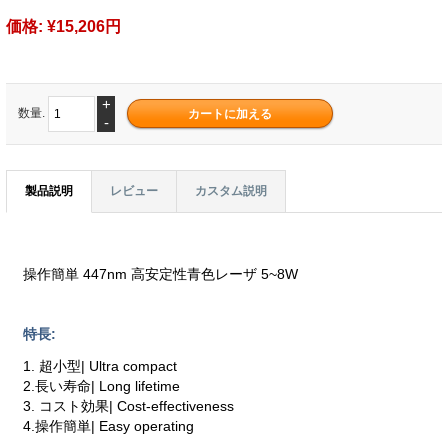
価格:
¥15,206円
+
数量.
-
製品説明
レビュー
カスタム説明
操作簡単 447nm 高安定性青色レーザ 5~8W
特長:
1. 超小型| Ultra compact
2.長い寿命| Long lifetime
3. コスト効果| Cost-effectiveness
4.操作簡単| Easy operating